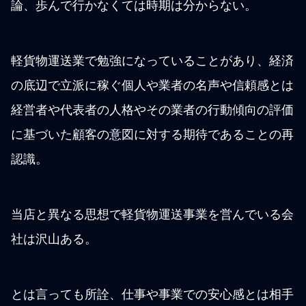
論、歩んで行かなくては時期は分からない。
軽貨物運送業で勉強になっていることがあり、経済
の底辺で立派に稼ぐ個人や業者の名声や信頼感とは
経営者や代表者の人格やその業者の行動傾向の評価
に基づいた顧客の意図に対する期待であることの再
認識。
当店と異なる思想で軽貨物運送事業を営んでいる会
社は沢山ある。
とは言っても所詮、仕事や事業での安心感とは相手