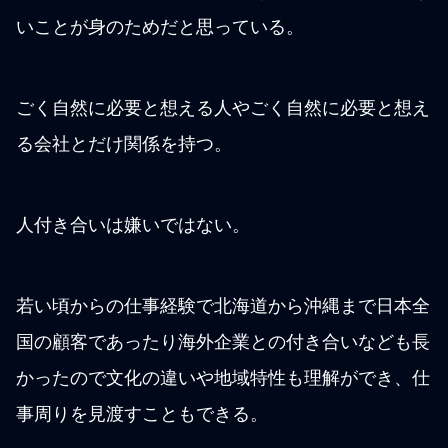
いことが身のためだと思っている。
ごく自然に必要と想える人やごく自然に必要と想え
る会社とだけ関係を持つ。
人付き合いは嫌いではない。
若い頃からの仕事経験で北海道から沖縄まで日本全
国の顧客であったり海外企業との付き合いなども長
かったので文化の違いや地域特性も理解ができ、仕
事周りを見渡すこともできる。