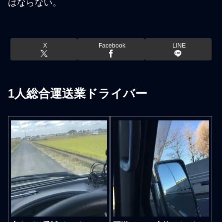
はならない。
X
Facebook
LINE
1人総合運送業ドライバー