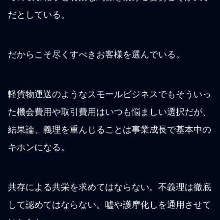
だとしている。
だからこそ尽くすべきお客様を選んでいる。
軽貨物運送のようなスモールビジネスでもそういっ
た機会費用や取引費用はいつも悩ましい選択だが、
結果論、義理を重んじることは事業成長で基本中の
キホンになる。
共存による共栄を求めてはならない。不義理は徹底
して認めてはならない。嘘や護摩化しを通用させて