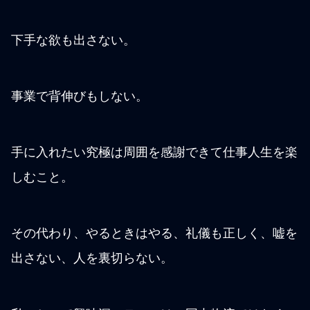
下手な欲も出さない。
事業で背伸びもしない。
手に入れたい究極は周囲を感謝できて仕事人生を楽
しむこと。
その代わり、やるときはやる、礼儀も正しく、嘘を
出さない、人を裏切らない。