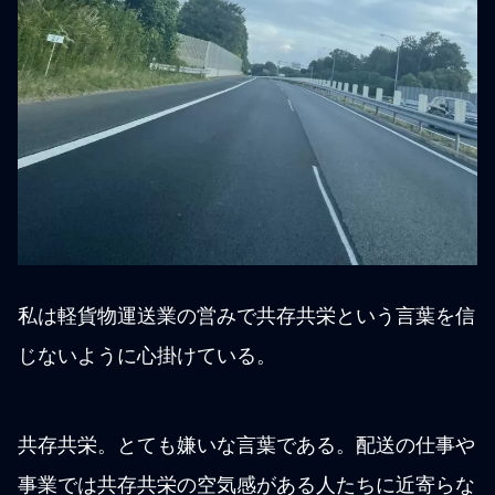
私は軽貨物運送業の営みで共存共栄という言葉を信
じないように心掛けている。
共存共栄。とても嫌いな言葉である。配送の仕事や
事業では共存共栄の空気感がある人たちに近寄らな