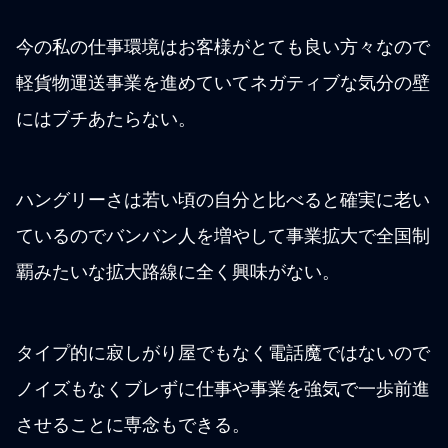
今の私の仕事環境はお客様がとても良い方々なので
軽貨物運送事業を進めていてネガティブな気分の壁
にはブチあたらない。
ハングリーさは若い頃の自分と比べると確実に老い
ているのでバンバン人を増やして事業拡大で全国制
覇みたいな拡大路線に全く興味がない。
タイプ的に寂しがり屋でもなく電話魔ではないので
ノイズもなくブレずに仕事や事業を強気で一歩前進
させることに専念もできる。