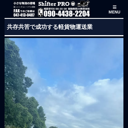
MENU
共存共苦で成功する軽貨物運送業