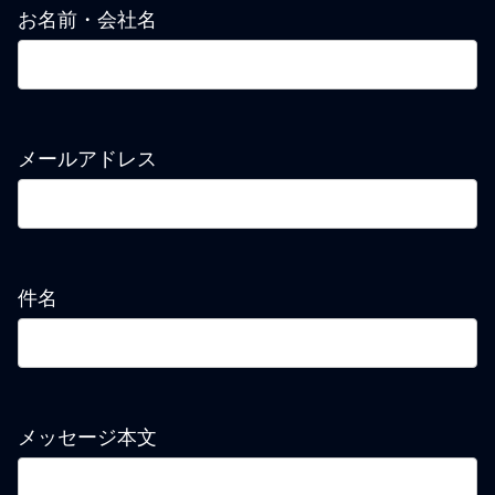
お名前・会社名
メールアドレス
件名
メッセージ本文