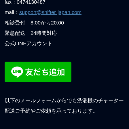
fax：0474130487
mail：
support@shifter-japan.com
相談受付：8:00から20:00
緊急配送：24時間対応
公式LINEアカウント：
以下のメールフォームからでも洗濯機のチャーター
配送ご予約やご依頼を承っております。