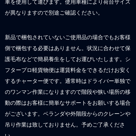
車を使用して運びます。使用車種により荷台サイズ
が異なりますので別途ご確認ください。
新品で梱包されていないご使用品の場合でもお客様
側で梱包する必要はありません。状況に合わせて保
護毛布などで簡易養生をしてお運びいたします。シ
フタープロ軽貨物便は運賃料金をできるだけお安く
するチャーター便です。通常時はドライバー単独で
のワンマン作業になりますので階段や狭い場所の移
動の際はお客様に簡単なサポートをお願いする場合
がございます。ベランダや外階段からのクレーンや
吊り作業は致しておりません。予めご了承くださ
い。