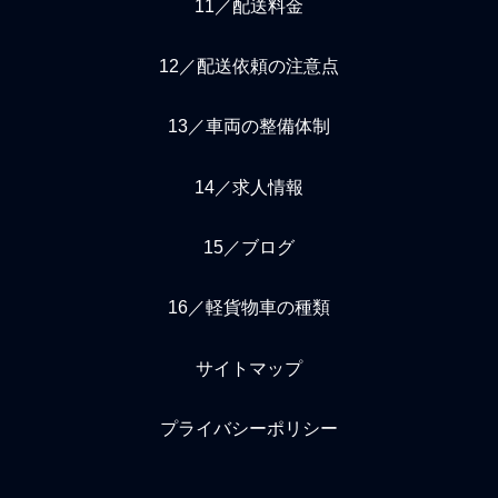
11／配送料金
12／配送依頼の注意点
13／車両の整備体制
14／求人情報
15／ブログ
16／軽貨物車の種類
サイトマップ
プライバシーポリシー