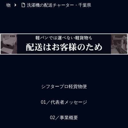
物
洗濯機の配送チャーター・千葉県
シフタープロ軽貨物便
01／代表者メッセージ
02／事業概要