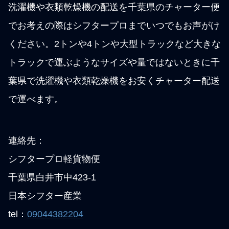
洗濯機や衣類乾燥機の配送を千葉県のチャーター便
でお考えの際はシフタープロまでいつでもお声がけ
ください。2トンや4トンや大型トラックなど大きな
トラックで運ぶようなサイズや量ではないときに千
葉県で洗濯機や衣類乾燥機をお安くチャーター配送
で運べます。
連絡先：
シフタープロ軽貨物便
千葉県白井市中423-1
日本シフター産業
tel：
09044382204