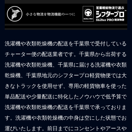
洗濯機や衣類乾燥機の配送を千葉県で受付している
チャーター便の配送業者です。千葉県から出荷する
洗濯機や衣類乾燥機、千葉県に届ける洗濯機や衣類
乾燥機、千葉県地元のシフタープロ軽貨物便では大
きなトラックを使用せず、専用の軽貨物車を使った
単品配送や少量配送に特化したノウハウで低予算で
洗濯機や衣類乾燥機の配送を千葉県で承っておりま
す。洗濯機や衣類乾燥機の中身は空にした状態でお
運びいたします。前日までにコンセントやアースや