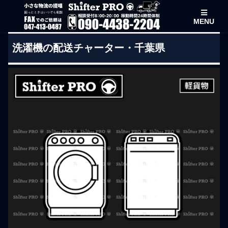
MENU
洗濯機の配送チャーター・千葉県