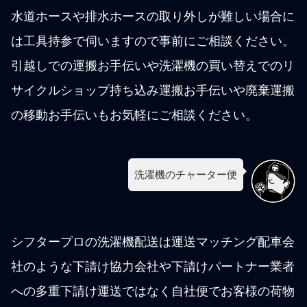
水道ホースや排水ホースの取り外しが難しい場合に
は工具持参で伺いますので事前にご相談ください。
引越しでの運搬お手伝いや洗濯機の買い替えでのリ
サイクルショップ持ち込み運搬お手伝いや廃棄運搬
の移動お手伝いもお気軽にご相談ください。
洗濯機のチャーター便
シフタープロの洗濯機配送は運送マッチング配車会
社のような下請け協力会社や下請けパートナー業者
への多重下請け運送ではなく自社便でお客様の荷物