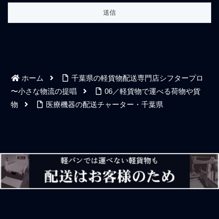
ホーム
千葉県の軽貨物配送専門店シフタープロ
〜小さな物流の提唱
06／軽貨物で運べる荷物や貨
物
医療機器の配送チャーター・千葉県