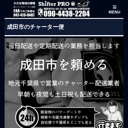
MENU
成田市のチャーター便