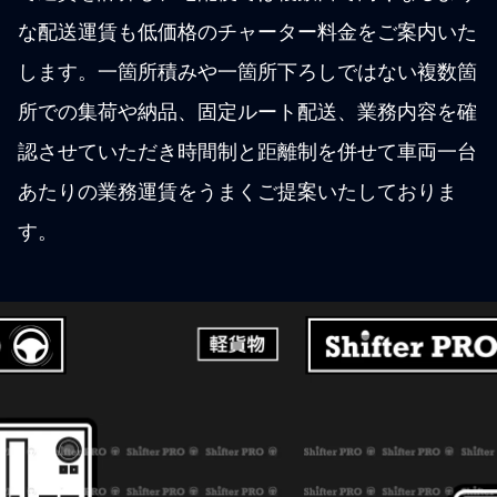
な配送運賃も低価格のチャーター料金をご案内いた
します。一箇所積みや一箇所下ろしではない複数箇
所での集荷や納品、固定ルート配送、業務内容を確
認させていただき時間制と距離制を併せて車両一台
あたりの業務運賃をうまくご提案いたしておりま
す。