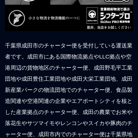
千葉県成田市のチャーター便を受付している運送業
者です。成田市にある国際物流拠点やLLC拠点や空
港周辺の貨物地区のチャーター便、成田野毛平工業
団地や成田豊住工業団地や成田大栄工業団地、成田
新産業パークの物流団地でのチャーター便、食品製
造関連や空港関連の企業やエアポートシティを核と
した産業拠点のチャーター便、成田の農業でお米や
落花生やサツマイモやレンコンやスイカや豚肉のチ
ャーター便、成田市内でのチャーター便は千葉県地