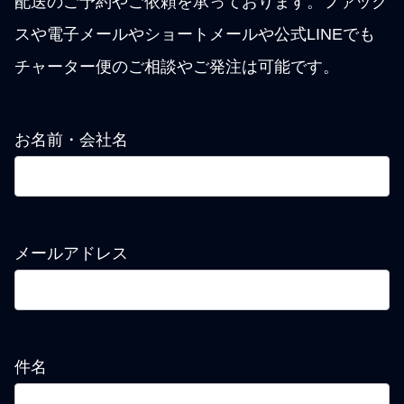
配送のご予約やご依頼を承っております。ファック
スや電子メールやショートメールや公式LINEでも
チャーター便のご相談やご発注は可能です。
お名前・会社名
メールアドレス
件名