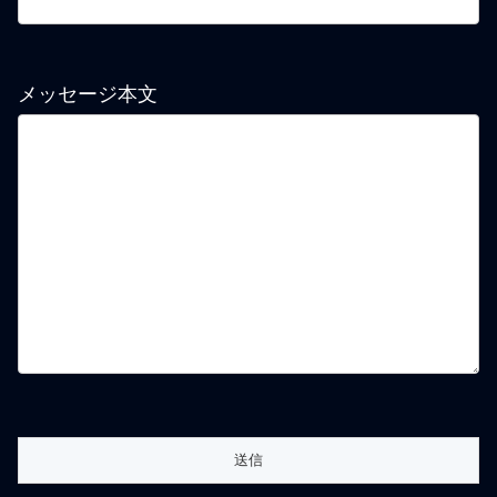
メッセージ本文