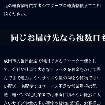
元の軽貨物専門業者シフタープロ軽貨物便までご相
談ください。
成田市の当日配送で利用できるチャーター便とし
て、会社や仕事で大きなトラックをお金をかけて呼
んでまで運ぶようなサイズや量の荷物や貨物ではな
い配送、宅配便ではサービス不足な営業重視の配
送、軽バンの宅配業者では車両に積めない微妙に大
きいサイズや量の多い荷物や貨物の配送、お客様ご