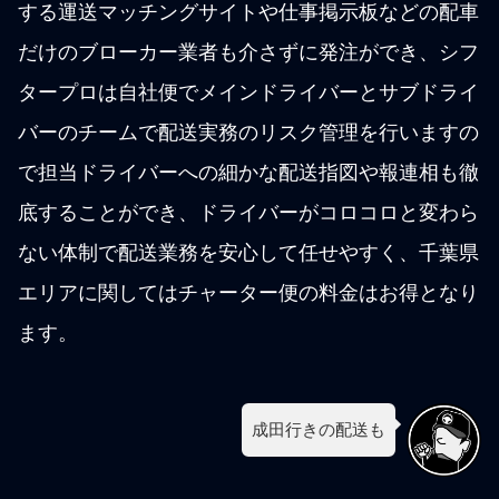
する運送マッチングサイトや仕事掲示板などの配車
だけのブローカー業者も介さずに発注ができ、シフ
タープロは自社便でメインドライバーとサブドライ
バーのチームで配送実務のリスク管理を行いますの
で担当ドライバーへの細かな配送指図や報連相も徹
底することができ、ドライバーがコロコロと変わら
ない体制で配送業務を安心して任せやすく、千葉県
エリアに関してはチャーター便の料金はお得となり
ます。
成田行きの配送も