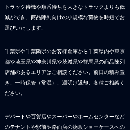
トラック待機や順番待ちを大きなトラックよりも低
減ができ、商品陳列向けの小規模な荷物を時短でお
運びいたします。
千葉県や千葉隣県のお客様倉庫から千葉県内や東京
都や埼玉県や神奈川県や茨城県や群馬県の商品陳列
店舗のあるエリアはご相談ください。前日の積み置
き、一時保管（常温）、週明け返却、各種ご相談く
ださい。
デパートや百貨店やスーパーやホームセンターなど
のテナントや駅前や路面店の物販ショーケースへの