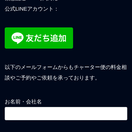
公式LINEアカウント：
以下のメールフォームからもチャーター便の料金相
談やご予約やご依頼を承っております。
お名前・会社名