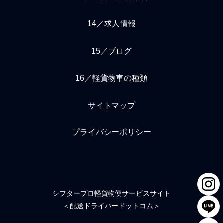
14／求人情報
15／ブログ
16／軽貨物車の種類
サイトマップ
プライバシーポリシー
シフタープロ軽貨物便サービスサイト
＜配送ドライバードットコム＞