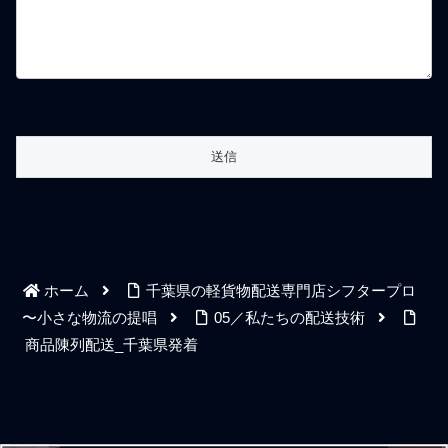
ホーム
千葉県の軽貨物配送専門店シフタープロ
〜小さな物流の提唱
05／私たちの配送技術
商品陳列配送_千葉県発着