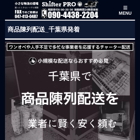
MENU
商品陳列配送_千葉県発着