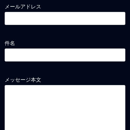
メールアドレス
件名
メッセージ本文