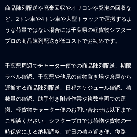
商品陳列配送や廃棄回収やオリコンや発泡の回収な
ど、2トン車や4トン車や大型トラックで運搬するよ
うな荷量ではない場合には千葉県の軽貨物シフター
プロの商品陳列配送が低コストでお勧めです。
千葉県周辺でチャーター便での商品陳列配送、期限
ラベル確認、千葉県や他県の荷物置き場や倉庫から
運搬する商品陳列配送、日程スケジュール確認、積
載量の確認、助手付き附帯作業や複数車両での運
搬、軽貨物チャーター便のお問い合わせは以下まで
ご相談ください。シフタープロでは荷物や貨物の一
時保管による納期調整、前日の積み置き便、復路