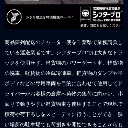
商品陳列配送のチャーター便を千葉県で業務請負し
ている運送業者です。シフタープロでは大きなトラ
ックを使用せず、軽貨物のパワーゲート車、軽貨物
の幌車、軽貨物の冷蔵冷凍車、軽貨物のダンプや平
ボディなどの専用車両を目的に合わせて使用してド
ライバーがお客様の倉庫へ荷物の集荷に向かい、小
回りで動きやすい軽貨物車を使用することで現地で
積荷や荷下ろしをスピーディに行うことができ、狭
い場所の駐車場でも荷捌きを開始できることからも