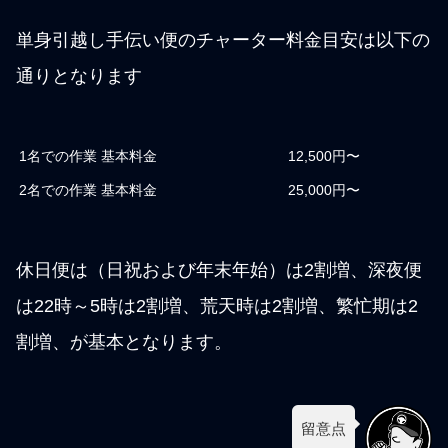
単身引越し手伝い便のチャーター料金目安は以下の
通りとなります
1名での作業 基本料金
12,500円〜
2名での作業 基本料金
25,000円〜
休日便は（日祝および年末年始）は2割増、深夜便
は22時～5時は2割増、荒天時は2割増、繁忙期は2
割増、が基本となります。
留意点