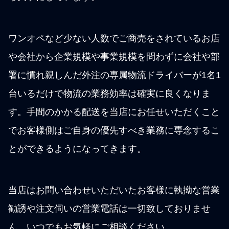
ワンオペなど少ない人数でご商売をされているお店
や会社から企業規模や事業規模を問わずに会社や部
署に慣れ親しんだ外注の専属物流ドライバーが1名1
台いるだけで物流の業務効率は確実に良くなりま
す。手間のかかる配送を当店にお任せいただくこと
でお客様側はご自身の優先すべき業務に専念するこ
とができるようになってきます。
当店はお問い合わせいただいたお客様に執拗な営業
勧誘や注文伺いの営業電話は一切致しておりませ
ん。いつでもお気軽にご相談ください。