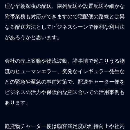
理な早朝深夜の配送、陳列配送や設置配送や細かな
附帯業務も対応ができますので宅配便の路線とは異
なる配送方法としてビジネスシーンで便利な利用法
があろうかと思います。
会社の売上変動や物流波動、諸事情で起こりうる物
流のヒューマンエラー、突発なイレギュラー発生な
どの緊急や至急の事前対策で、配送チャーター便を
ビジネスの活力や保険的な意味合いでの活用事例も
あります。
軽貨物チャーター便は顧客満足度の維持向上や社内