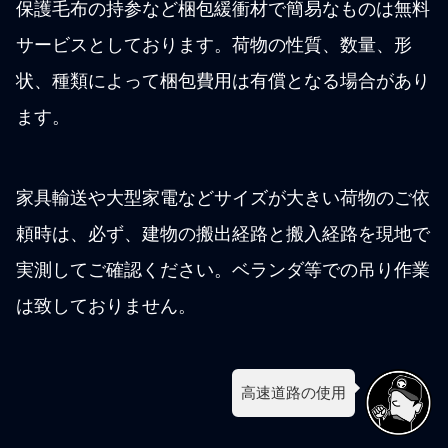
保護毛布の持参など梱包緩衝材で簡易なものは無料
サービスとしております。荷物の性質、数量、形
状、種類によって梱包費用は有償となる場合があり
ます。
家具輸送や大型家電などサイズが大きい荷物のご依
頼時は、必ず、建物の搬出経路と搬入経路を現地で
実測してご確認ください。ベランダ等での吊り作業
は致しておりません。
高速道路の使用