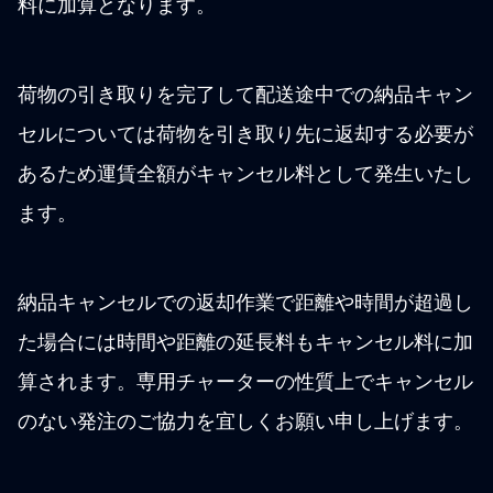
料に加算となります。
荷物の引き取りを完了して配送途中での納品キャン
セルについては荷物を引き取り先に返却する必要が
あるため運賃全額がキャンセル料として発生いたし
ます。
納品キャンセルでの返却作業で距離や時間が超過し
た場合には時間や距離の延長料もキャンセル料に加
算されます。専用チャーターの性質上でキャンセル
のない発注のご協力を宜しくお願い申し上げます。