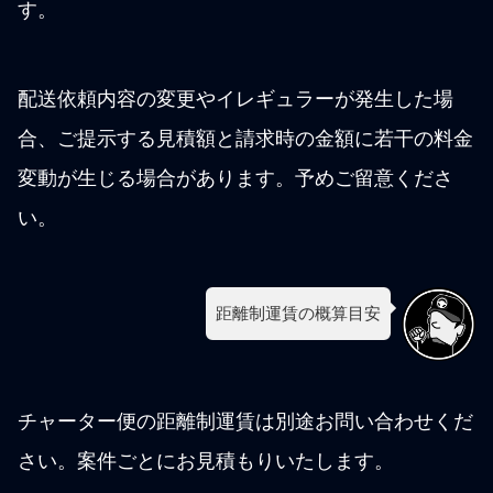
す。
配送依頼内容の変更やイレギュラーが発生した場
合、ご提示する見積額と請求時の金額に若干の料金
変動が生じる場合があります。予めご留意くださ
い。
距離制運賃の概算目安
チャーター便の距離制運賃は別途お問い合わせくだ
さい。案件ごとにお見積もりいたします。