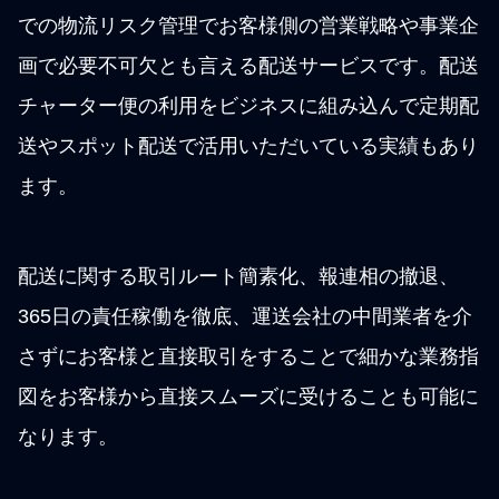
での物流リスク管理でお客様側の営業戦略や事業企
画で必要不可欠とも言える配送サービスです。配送
チャーター便の利用をビジネスに組み込んで定期配
送やスポット配送で活用いただいている実績もあり
ます。
配送に関する取引ルート簡素化、報連相の撤退、
365日の責任稼働を徹底、運送会社の中間業者を介
さずにお客様と直接取引をすることで細かな業務指
図をお客様から直接スムーズに受けることも可能に
なります。