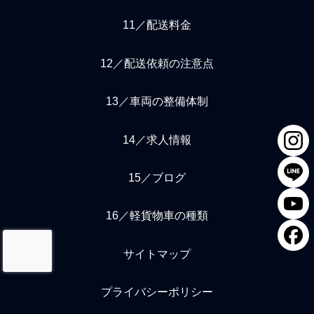
11／配送料金
12／配送依頼の注意点
13／車両の整備体制
14／求人情報
15／ブログ
16／軽貨物車の種類
サイトマップ
プライバシーポリシー