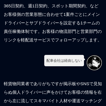
365日契約、週1日契約、スポット期間契約、など
お客様側の営業形態に合わせて1案件ごとにメイン
ドライバーとサブドライバーを設定する1チームの
責任稼働体制です。お客様の物流部門と営業部門の
リンクを軽配送サービスでフォローアップします。
配車会社は経由しない
軽貨物同業者でありがちですが掲示板やSNSで見知
らぬ個人ドライバーに声をかけてお客様の情報を右
から左に流してスキマバイト人材や運送マッチング