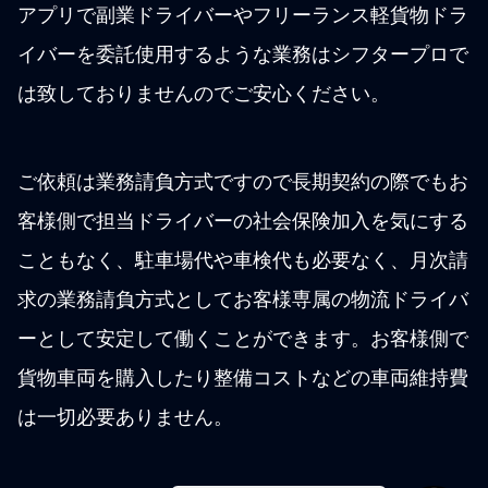
アプリで副業ドライバーやフリーランス軽貨物ドラ
イバーを委託使用するような業務はシフタープロで
は致しておりませんのでご安心ください。
ご依頼は業務請負方式ですので長期契約の際でもお
客様側で担当ドライバーの社会保険加入を気にする
こともなく、駐車場代や車検代も必要なく、月次請
求の業務請負方式としてお客様専属の物流ドライバ
ーとして安定して働くことができます。お客様側で
貨物車両を購入したり整備コストなどの車両維持費
は一切必要ありません。