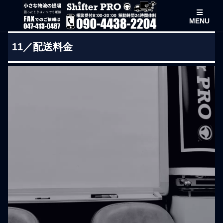
MENU
11／配送料金