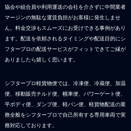
協会や組合員や利用運送の会社を介さずに中間業者
マージンの無駄な運賃負担がお客様に発生しませ
ん。料金交渉もスムーズにお受けできる事例があり
ます。配送を依頼されるタイミングや配送目的にシ
フタープロの配送サービスがフィットできてご縁が
ありましたら嬉しく思います。
シフタープロ軽貨物便では、冷凍便、冷蔵便、加温
便、移動販売チルド便、幌車便、パワーゲート便、
平ボディ便、ダンプ便、軽バン便、軽貨物配送の業
務全般をシフタープロで自己所有する専用車両で実
務対応しております。