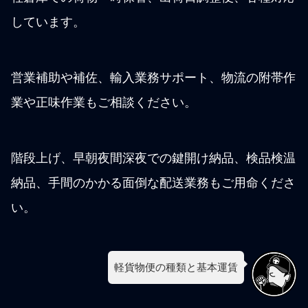
しています。
営業補助や補佐、輸入業務サポート、物流の附帯作
業や正味作業もご相談ください。
階段上げ、早朝夜間深夜での鍵開け納品、検品検温
納品、手間のかかる面倒な配送業務もご用命くださ
い。
軽貨物便の種類と基本運賃