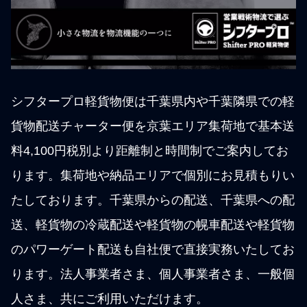
シフタープロ軽貨物便は千葉県内や千葉隣県での軽
貨物配送チャーター便を京葉エリア集荷地で基本送
料4,100円税別より距離制と時間制でご案内してお
ります。集荷地や納品エリアで個別にお見積もりい
たしております。千葉県からの配送、千葉県への配
送、軽貨物の冷蔵配送や軽貨物の幌車配送や軽貨物
のパワーゲート配送も自社便で直接実務いたしてお
ります。法人事業者さま、個人事業者さま、一般個
人さま、共にご利用いただけます。