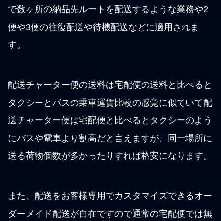
で数ヶ所の納品先ルートを配送するような業務や2
便や3便の往復配送や待機配送などに適用されま
す。
配送チャーター便の送料は宅配便の送料と比べると
タクシーとバスの乗車運賃比較の感覚に似ていて配
送チャーター便は宅配便と比べるとタクシーのよう
にバスや電車より割高だと言えますが、同一場所に
送る荷物個数が多かったりすれば格安になります。
また、配送をお客様専用でカスタマイズできるオー
ダーメイド配送が自在ですので通常の宅配便では無