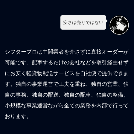
安さは売りではない
シフタープロは中間業者を介さずに直接オーダーが
可能です。配車するだけの会社などを取引経由せず
にお安く軽貨物配送サービスを自社便で提供できま
す。独自の事業運営で工夫を重ね、独自の営業、独
自の事務、独自の配送、独自の配車、独自の整備、
小規模な事業運営ながら全ての業務を内部で行って
おります。