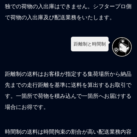
独での荷物の入出庫はできません。シフタープロ側
で荷物の入出庫及び配送業務をいたします。
距離制と時間制
距離制の送料はお客様が指定する集荷場所から納品
先までの走行距離を基準に送料を算出するお取引で
す。一箇所で荷物を積み込んで一箇所へお届けする
場合にお得です。
時間制の送料は時間拘束の割合が高い配送業務内容