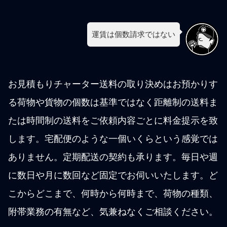
運賃は個数請求ではない
お見積もりチャーター送料の取り決めはお預かりす
る荷物や貨物の個数は基準ではなく距離制の送料ま
たは時間制の送料をご依頼内容ごとに料金提示を致
します。宅配便のような一個いくらという感覚では
ありません。定期配送の契約も承ります。毎日や週
に数日や月に数回など固定でお伺いいたします。ど
こからどこまで、何時から何時まで、荷物の種類、
附帯業務の有無など、気兼ねなくご相談ください。