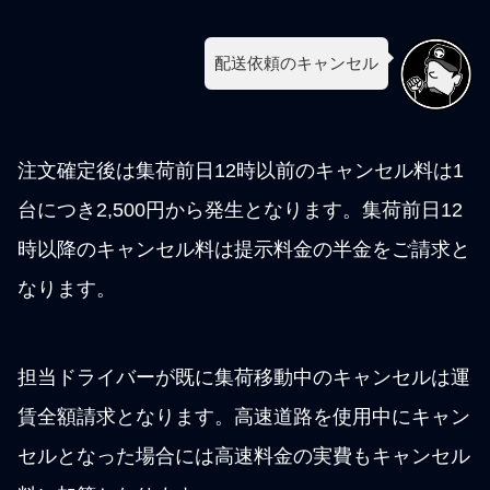
配送依頼のキャンセル
注文確定後は集荷前日12時以前のキャンセル料は1
台につき2,500円から発生となります。集荷前日12
時以降のキャンセル料は提示料金の半金をご請求と
なります。
担当ドライバーが既に集荷移動中のキャンセルは運
賃全額請求となります。高速道路を使用中にキャン
セルとなった場合には高速料金の実費もキャンセル