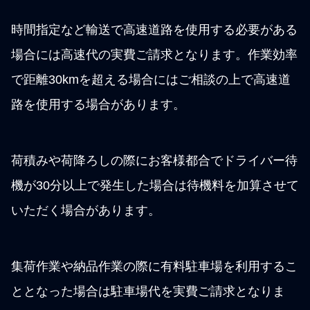
時間指定など輸送で高速道路を使用する必要がある
場合には高速代の実費ご請求となります。作業効率
で距離30kmを超える場合にはご相談の上で高速道
路を使用する場合があります。
荷積みや荷降ろしの際にお客様都合でドライバー待
機が30分以上で発生した場合は待機料を加算させて
いただく場合があります。
集荷作業や納品作業の際に有料駐車場を利用するこ
ととなった場合は駐車場代を実費ご請求となりま