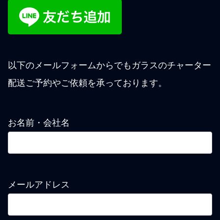
以下のメールフォームからでもガラスのチャーター
配送ご予約やご依頼を承っております。
お名前・会社名
メールアドレス