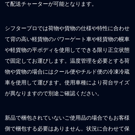
て配送チャーターが可能となります。
シフタープロでは荷物や貨物の仕様や特性に合わせ
て背の高い軽貨物のパワーゲート車や軽貨物の幌車
や軽貨物の平ボディを使用してできる限り正立状態
で固定してお運びします。温度管理を必要とする荷
物や貨物の場合にはクール便やチルド便の冷凍冷蔵
車を使用して運びます。使用車種により荷台サイズ
が異なりますので別途ご確認ください。
新品で梱包されていないご使用品の場合でもお客様
側で梱包する必要はありません。状況に合わせて保