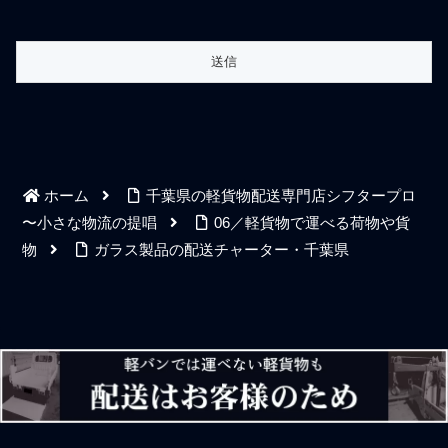
ホーム
千葉県の軽貨物配送専門店シフタープロ
〜小さな物流の提唱
06／軽貨物で運べる荷物や貨
物
ガラス製品の配送チャーター・千葉県