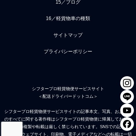
15／ブログ
16／軽貨物車の種類
サイトマップ
プライバシーポリシー
シフタープロ軽貨物便サービスサイト
＜配送ドライバードットコム＞
シフタープロ軽貨物便サービスサイトの記事本文、写真、および絵
のすべてに関する著作権はシフタープロ軽貨物便に帰属しており、
無断での複製や転載は厳しく禁じられています。SNSでの記事流
用、他のウェブサイト、印刷物、電子メディアなどへの転載は一切