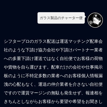
ガラス製品のチャーター便
シフタープロのガラス配送は運送マッチング配車会
社のような下請け協力会社や下請けパートナー業者
への多重下請け運送ではなく自社便でお客様の荷物
や貨物を自ら運びます。配車だけの会社や仕事掲示
板のように不特定多数の業者へのお客様個人情報漏
洩の心配もなく、運送の仲介業者を介さない自社便
ですので運賃マージンの無駄も発生せず、報連相を
きちんとしながらお客様から要望や希望をお聞きし