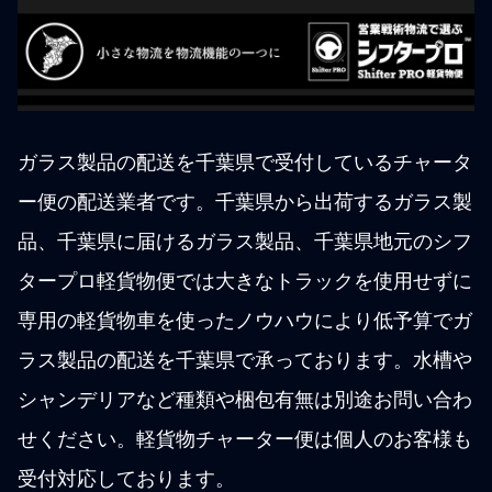
ガラス製品の配送を千葉県で受付しているチャータ
ー便の配送業者です。千葉県から出荷するガラス製
品、千葉県に届けるガラス製品、千葉県地元のシフ
タープロ軽貨物便では大きなトラックを使用せずに
専用の軽貨物車を使ったノウハウにより低予算でガ
ラス製品の配送を千葉県で承っております。水槽や
シャンデリアなど種類や梱包有無は別途お問い合わ
せください。軽貨物チャーター便は個人のお客様も
受付対応しております。