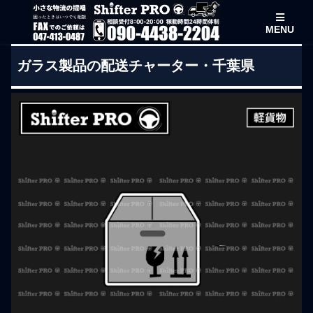
MENU
ガラス製品の配送チャーター・千葉県