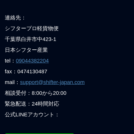
連絡先：
シフタープロ軽貨物便
千葉県白井市中423-1
日本シフター産業
tel：
09044382204
fax：0474130487
mail：
support@shifter-japan.com
相談受付：8:00から20:00
緊急配送：24時間対応
公式LINEアカウント：