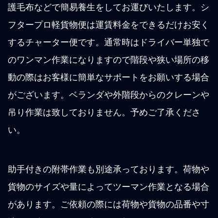
護毛布などで簡易養生をしてお運びいたします。シ
フタープロ軽貨物便は運賃料金をできるだけお安く
するチャーター便です。通常時はドライバー単独で
のワンマン作業になりますので階段や狭い場所の移
動の際はお客様に簡単なサポートをお願いする場合
がございます。ベランダや外階段からのクレーンや
吊り作業は致しておりません。予めご了承くださ
い。
助手付きの附帯作業も別途承っております。荷物や
貨物のサイズや量によってツーマン作業となる場合
があります。ご依頼の際には荷物や貨物の品番や寸