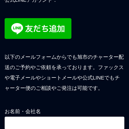
公式LINEアカウント：
以下のメールフォームからでも旭市のチャーター配
送のご予約やご依頼を承っております。ファックス
や電子メールやショートメールや公式LINEでもチ
ャーター便のご相談やご発注は可能です。
お名前・会社名