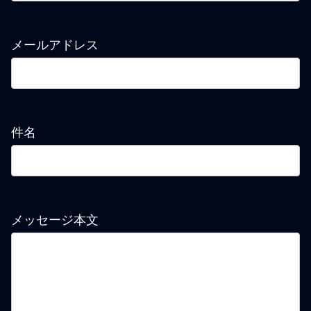
メールアドレス
件名
メッセージ本文