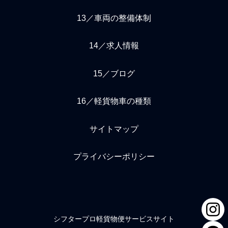
13／車両の整備体制
14／求人情報
15／ブログ
16／軽貨物車の種類
サイトマップ
プライバシーポリシー
シフタープロ軽貨物便サービスサイト