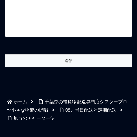
ホーム
千葉県の軽貨物配送専門店シフタープロ
〜小さな物流の提唱
08／当日配送と定期配送
旭市のチャーター便