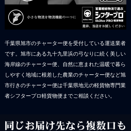
千葉県旭市のチャーター便を受付している運送業者
です。旭市にある九十九里浜の弓なりに続く美しい
海岸線のチャーター便、自然に恵まれた温暖で暮ら
しやすく地域に根差した農業のチャーター便など旭
市行きのチャーター便は千葉県地元の軽貨物専門業
者シフタープロ軽貨物便までご相談ください。