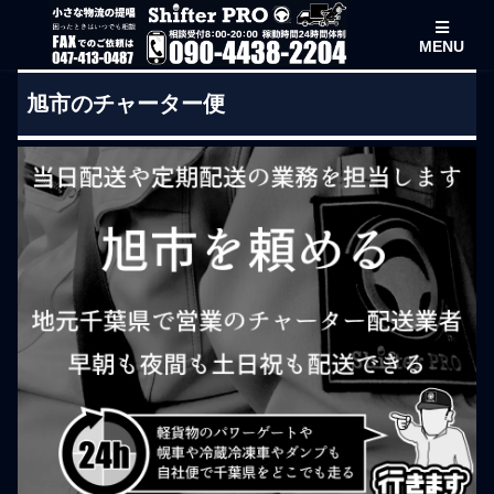
MENU
旭市のチャーター便