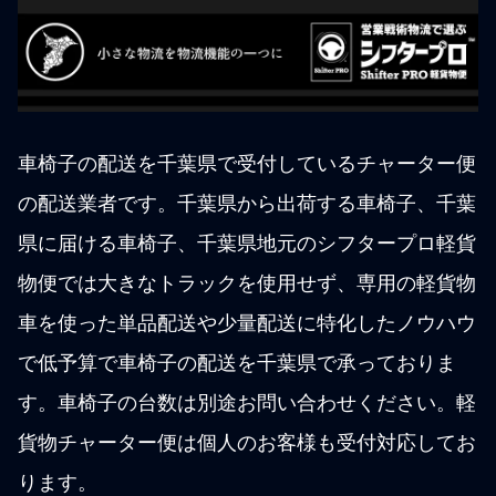
車椅子の配送を千葉県で受付しているチャーター便
の配送業者です。千葉県から出荷する車椅子、千葉
県に届ける車椅子、千葉県地元のシフタープロ軽貨
物便では大きなトラックを使用せず、専用の軽貨物
車を使った単品配送や少量配送に特化したノウハウ
で低予算で車椅子の配送を千葉県で承っておりま
す。車椅子の台数は別途お問い合わせください。軽
貨物チャーター便は個人のお客様も受付対応してお
ります。