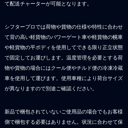
て配送チャーターが可能となります。
シフタープロでは荷物や貨物の仕様や特性に合わせ
て背の高い軽貨物のパワーゲート車や軽貨物の幌車
や軽貨物の平ボディを使用してできる限り正立状態
で固定してお運びします。温度管理を必要とする荷
物や貨物の場合にはクール便やチルド便の冷凍冷蔵
車を使用して運びます。使用車種により荷台サイズ
が異なりますので別途ご確認ください。
新品で梱包されていないご使用品の場合でもお客様
側で梱包する必要はありません。状況に合わせて保