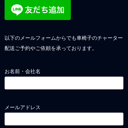
以下のメールフォームからでも車椅子のチャーター
配送ご予約やご依頼を承っております。
お名前・会社名
メールアドレス