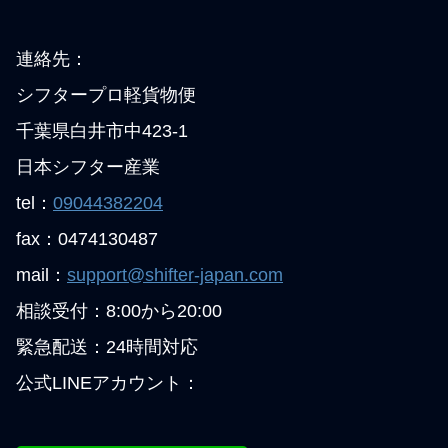
連絡先：
シフタープロ軽貨物便
千葉県白井市中423-1
日本シフター産業
tel：
09044382204
fax：0474130487
mail：
support@shifter-japan.com
相談受付：8:00から20:00
緊急配送：24時間対応
公式LINEアカウント：