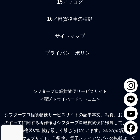
15／ブログ
16／軽貨物車の種類
サイトマップ
プライバシーポリシー
シフタープロ軽貨物便サービスサイト
＜配送ドライバードットコム＞
シフタープロ軽貨物便サービスサイトの記事本文、写真、および絵
のすべてに関する著作権はシフタープロ軽貨物便に帰属しており、
無断での複製や転載は厳しく禁じられています。SNSでの記事流
用、他のウェブサイト、印刷物、電子メディアなどへの転載は一切