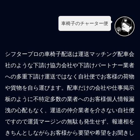
車椅子のチャーター便
シフタープロの車椅子配送は運送マッチング配車会
社のような下請け協力会社や下請けパートナー業者
への多重下請け運送ではなく自社便でお客様の荷物
や貨物を自ら運びます。配車だけの会社や仕事掲示
板のように不特定多数の業者へのお客様個人情報漏
洩の心配もなく、運送の仲介業者を介さない自社便
ですので運賃マージンの無駄も発生せず、報連相を
きちんとしながらお客様から要望や希望をお聞きし