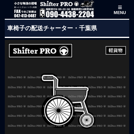
MENU
車椅子の配送チャーター・千葉県