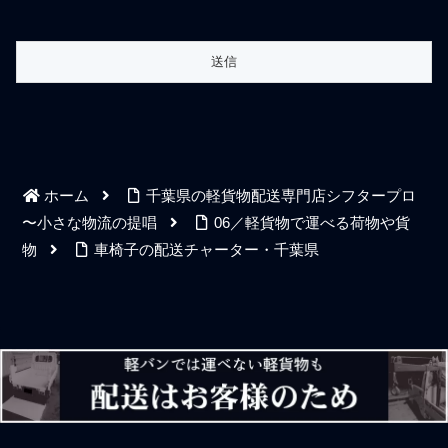
ホーム
千葉県の軽貨物配送専門店シフタープロ
〜小さな物流の提唱
06／軽貨物で運べる荷物や貨
物
車椅子の配送チャーター・千葉県