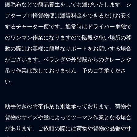
護毛布などで簡易養生をしてお運びいたします。シ
フタープロ軽貨物便は運賃料金をできるだけお安く
するチャーター便です。通常時はドライバー単独で
のワンマン作業になりますので階段や狭い場所の移
動の際はお客様に簡単なサポートをお願いする場合
がございます。ベランダや外階段からのクレーンや
吊り作業は致しておりません。予めご了承くださ
い。
助手付きの附帯作業も別途承っております。荷物や
貨物のサイズや量によってツーマン作業となる場合
があります。ご依頼の際には荷物や貨物の品番や寸