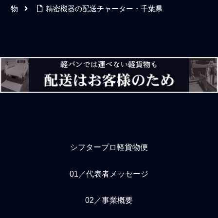
物
精密機器の配送チャーター・千葉県
シフタープロ軽貨物便
01／代表者メッセージ
02／事業概要