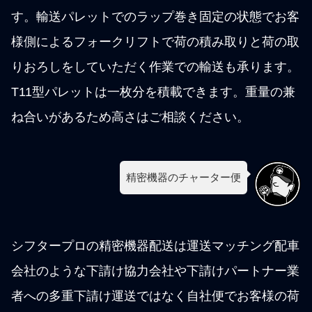
す。輸送パレットでのラップ巻き固定の状態でお客
様側によるフォークリフトで荷の積み取りと荷の取
りおろしをしていただく作業での輸送も承ります。
T11型パレットは一枚分を積載できます。重量の兼
ね合いがあるため高さはご相談ください。
精密機器のチャーター便
シフタープロの精密機器配送は運送マッチング配車
会社のような下請け協力会社や下請けパートナー業
者への多重下請け運送ではなく自社便でお客様の荷