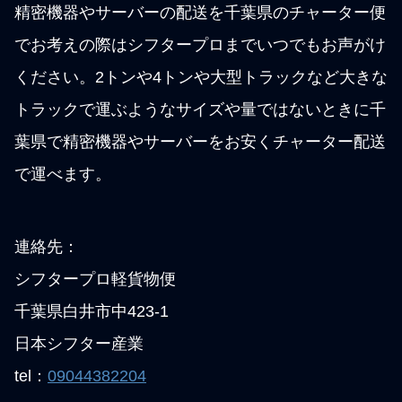
精密機器やサーバーの配送を千葉県のチャーター便
でお考えの際はシフタープロまでいつでもお声がけ
ください。2トンや4トンや大型トラックなど大きな
トラックで運ぶようなサイズや量ではないときに千
葉県で精密機器やサーバーをお安くチャーター配送
で運べます。
連絡先：
シフタープロ軽貨物便
千葉県白井市中423-1
日本シフター産業
tel：
09044382204