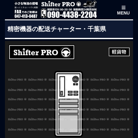
MENU
精密機器の配送チャーター・千葉県