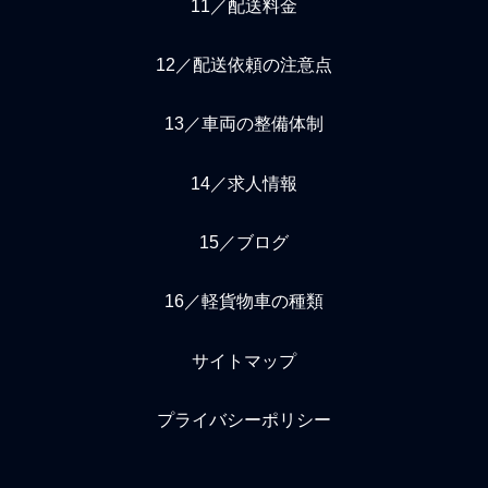
11／配送料金
12／配送依頼の注意点
13／車両の整備体制
14／求人情報
15／ブログ
16／軽貨物車の種類
サイトマップ
プライバシーポリシー