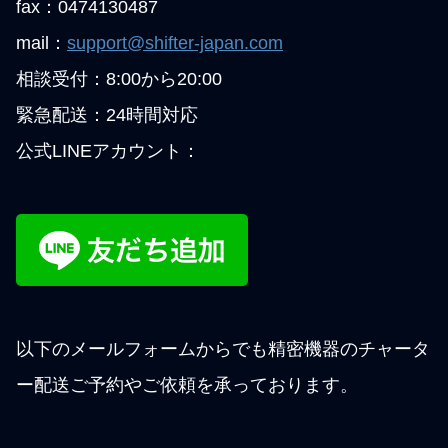
fax：0474130487
mail：
support@shifter-japan.com
相談受付：8:00から20:00
緊急配送：24時間対応
公式LINEアカウント：
以下のメールフォームからでも精密機器のチャータ
ー配送ご予約やご依頼を承っております。