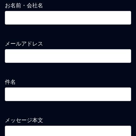
お名前・会社名
メールアドレス
件名
メッセージ本文