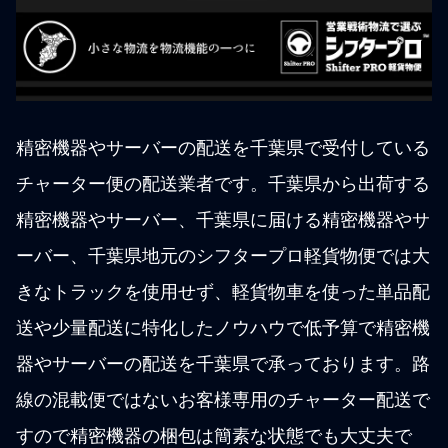
精密機器やサーバーの配送を千葉県で受付している
チャーター便の配送業者です。千葉県から出荷する
精密機器やサーバー、千葉県に届ける精密機器やサ
ーバー、千葉県地元のシフタープロ軽貨物便では大
きなトラックを使用せず、軽貨物車を使った単品配
送や少量配送に特化したノウハウで低予算で精密機
器やサーバーの配送を千葉県で承っております。路
線の混載便ではないお客様専用のチャーター配送で
すので精密機器の梱包は簡素な状態でも大丈夫で