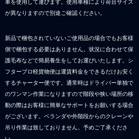
車を使用して運びます。使用車種により荷台サイズ
が異なりますので別途ご確認ください。
新品で梱包されていないご使用品の場合でもお客様
側で梱包する必要はありません。状況に合わせて保
護毛布などで簡易養生をしてお運びいたします。シ
フタープロ軽貨物便は運賃料金をできるだけお安く
するチャーター便です。通常時はドライバー単独で
のワンマン作業になりますので階段や狭い場所の移
動の際はお客様に簡単なサポートをお願いする場合
がございます。ベランダや外階段からのクレーンや
吊り作業は致しておりません。予めご了承くださ
い。