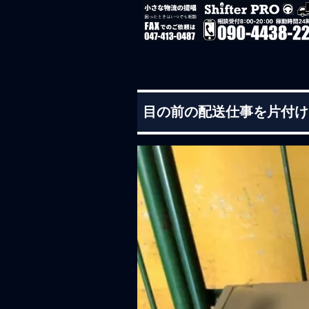
目の前の配送仕事を片付け