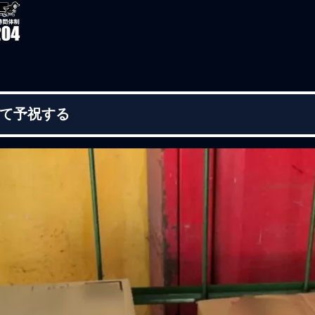
て予祝する