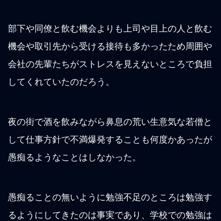
部下や同僚と飲む機会よりも上司や目上の人と飲む
機会や取引先から受ける接待も多かったため周囲や
会社の先輩たちがストレスを見えないところで負担
してくれていたのだろう。
夜の街で酒を飲みながら鼻息の荒い生意気な若僧と
して仕事方針で不満爆発することも何度かあったが
愚痴るようなことはしなかった。
愚痴ることの無いように勉強不足のところは勉強す
るようにしてきたのは事実であり、学校での勉強は