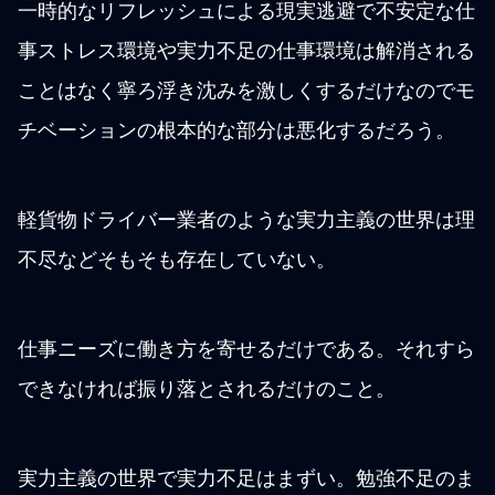
一時的なリフレッシュによる現実逃避で不安定な仕
事ストレス環境や実力不足の仕事環境は解消される
ことはなく寧ろ浮き沈みを激しくするだけなのでモ
チベーションの根本的な部分は悪化するだろう。
軽貨物ドライバー業者のような実力主義の世界は理
不尽などそもそも存在していない。
仕事ニーズに働き方を寄せるだけである。それすら
できなければ振り落とされるだけのこと。
実力主義の世界で実力不足はまずい。勉強不足のま