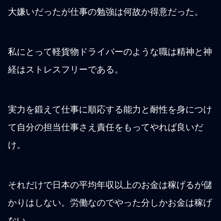
大嫌いだったが仕事の勉強は何故か得意だった。
私にとって軽貨物ドライバーのような職は精神と神
経はストレスフリーである。
実力を鍛えて仕事に順応する能力と耐性を身につけ
て自分の担当仕事さえ責任をもってやれば良いだ
け。
それだけで日本の平均年収以上のお金は稼げるが儲
かりはしない。労働なのでやった分しかお金は稼げ
ない。