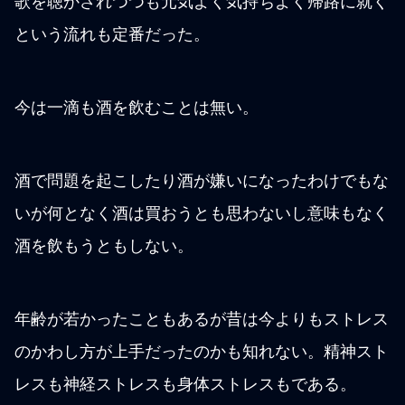
歌を聴かされつつも元気よく気持ちよく帰路に就く
という流れも定番だった。
今は一滴も酒を飲むことは無い。
酒で問題を起こしたり酒が嫌いになったわけでもな
いが何となく酒は買おうとも思わないし意味もなく
酒を飲もうともしない。
年齢が若かったこともあるが昔は今よりもストレス
のかわし方が上手だったのかも知れない。精神スト
レスも神経ストレスも身体ストレスもである。