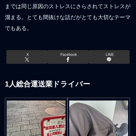
までは同じ原因のストレスにさらされてストレスが
溜まる。とても間抜けな話だがとても大切なテーマ
でもある。
X
Facebook
LINE
1人総合運送業ドライバー