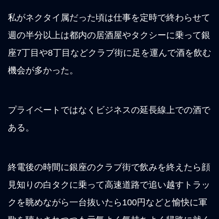
私がネクタイ属だった頃は仕事を定時で終わらせて
週の半分以上は都内の居酒屋やタクシーに乗って銀
座7丁目や8丁目などクラブ街に足を運んで酒を飲む
機会が多かった。
プライベートではなくビジネスの延長線上での酒で
ある。
終電後の時間に銀座のクラブ街で飲みを終えたら顔
見知りの白タクに乗って高速道路で追い越すトラッ
クを眺めながら一台抜いたら100円などと愉快に軍