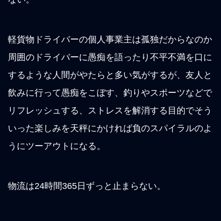
軽貨物ドライバーの個人事業主は孤独だからなのか
周囲のドライバーに愚痴を語ったり不平不満を口に
するような人間がやたらと多い気がするが、友人と
飲みに行って愚痴をこぼす、釣りやスポーツなどで
リフレッシュする、ストレスを解消する目的でそう
いった楽しみを天秤にかければ負のスパイラルのよ
うにツーアウトになる。
物流は24時間365日ずっと止まらない。