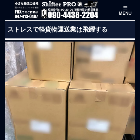
MENU
ストレスで軽貨物運送業は飛躍する