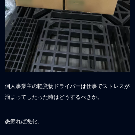
個人事業主の軽貨物ドライバーは仕事でストレスが
溜まってしたった時はどうするべきか。
愚痴れば悪化。