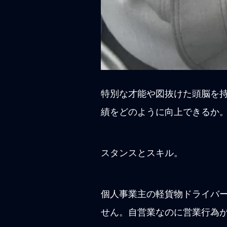
特別な才能や図抜けた頭脳を
績をどのように向上できるか
スタンスとスキル。
個人事業主の軽貨物ドライバ
せん。自営業なのに営業行為