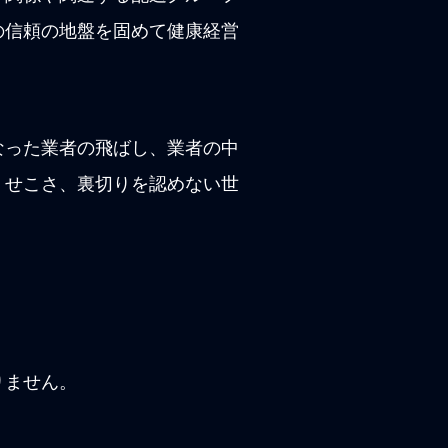
の信頼の地盤を固めて健康経営
なった業者の飛ばし、業者の中
。せこさ、裏切りを認めない世
りません。