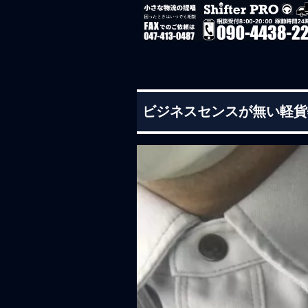
ビジネスセンスが無い軽貨