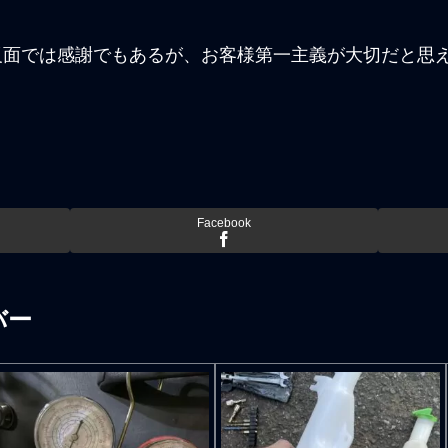
反面では感謝でもあるが、お客様第一主義が大切だと思
Facebook
バー