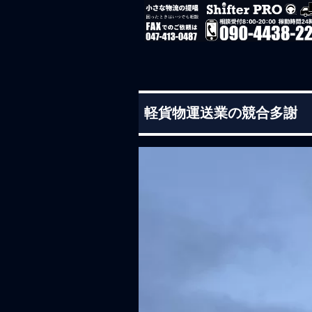
軽貨物運送業の競合多謝