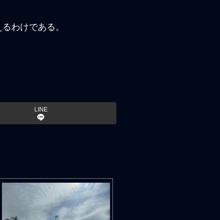
えるわけである。
LINE