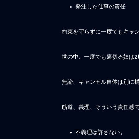
発注した仕事の責任
約束を守らずに一度でもキャン
世の中、一度でも裏切る奴は2
無論、キャンセル自体は別に
筋道、義理、そういう責任感
不義理は許さない。