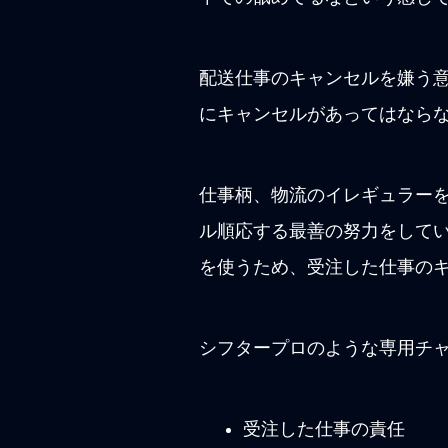
配送仕事のキャンセルを嫌う
にキャンセルがあってはなら
仕事柄、物流のイレギュラーを
ル順応する最善の努力をして
を使うため、受注した仕事の
シフタープロのような専用チ
受注した仕事の責任