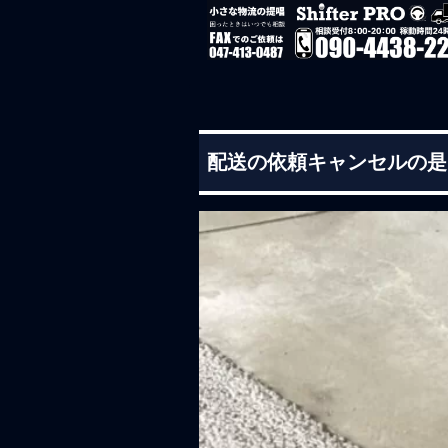
配送の依頼キャンセルの是