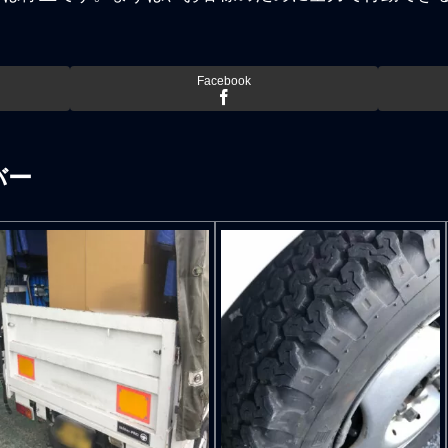
Facebook
バー