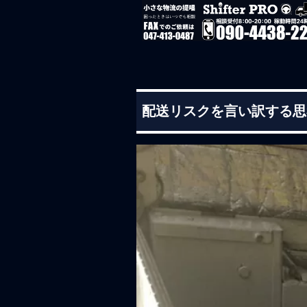
配送リスクを言い訳する思