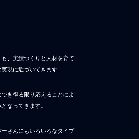
とも、実績つくりと人材を育て
の実現に近づいてきます。
にでき得る限り応えることによ
能となってきます。
バーさんにもいろいろなタイプ