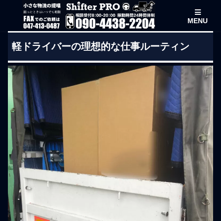
MENU
軽ドライバーの理想的な仕事ルーティン