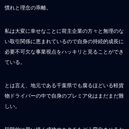
慣れと理念の乖離。
私は大変に幸せなことに荷主企業の方々と無理のな
い取引関係に恵まれているので自身の持続的成長に
必要不可欠な事業視点をハッキリと見ることができ
ている。
とは言え、地元である千葉県でも腐るほどいる軽貨
物ドライバーの中で自身のプレミア化はまだまだ難
しい。