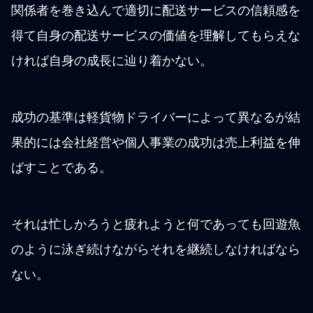
関係者を巻き込んで適切に配送サービスの信頼感を
得て自身の配送サービスの価値を理解してもらえな
ければ自身の成長に辿り着かない。
成功の基準は軽貨物ドライバーによって異なるが結
果的には会社経営や個人事業の成功は売上利益を伸
ばすことである。
それは忙しかろうと疲れようと何であっても回遊魚
のように泳ぎ続けながらそれを継続しなければなら
ない。