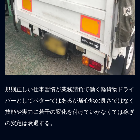
規則正しい仕事習慣が業務請負で働く軽貨物ドライ
バーとしてベターではあるが居心地の良さではなく
技能や実力に若干の変化を付けていかなくては稼ぎ
の安定は衰退する。