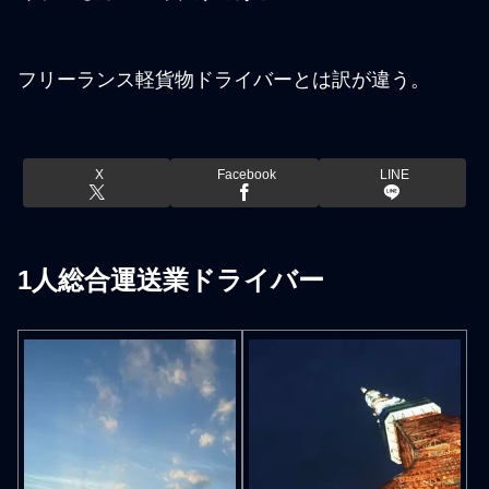
フリーランス軽貨物ドライバーとは訳が違う。
X
Facebook
LINE
1人総合運送業ドライバー