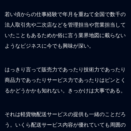
若い頃からの仕事経験で年月を重ねて全国で数千の
法人取引先や二次店などを管理担当や営業担当して
いたこともあるためか俗に言う業界地図に載らない
ようなビジネスに今でも興味が深い。
はっきり言って販売力であったり技術力であったり
商品力であったりサービス力であったりはピンとく
るかどうかかも知れない。きっかけは大事である。
それは軽貨物配送サービスの提供も一緒のことだろ
う。いくら配送サービス内容が優れていても周囲の