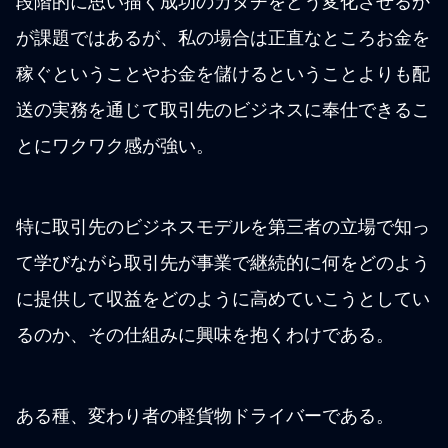
段階的に思い描く成功のカタチをどう変化させるか
が課題ではあるが、私の場合は正直なところお金を
稼ぐということやお金を儲けるということよりも配
送の実務を通じて取引先のビジネスに奉仕できるこ
とにワクワク感が強い。
特に取引先のビジネスモデルを第三者の立場で知っ
て学びながら取引先が事業で継続的に何をどのよう
に提供して収益をどのように高めていこうとしてい
るのか、その仕組みに興味を抱くわけである。
ある種、変わり者の軽貨物ドライバーである。