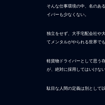
そんな仕事環境の中、名のあ
イバーも少なくない。
独立をせず、大手宅配会社や
てメンタルがやられる世界で
軽貨物ドライバーとして思う
が、絶対に採用してはいけない
駄目な人間の定義は別として