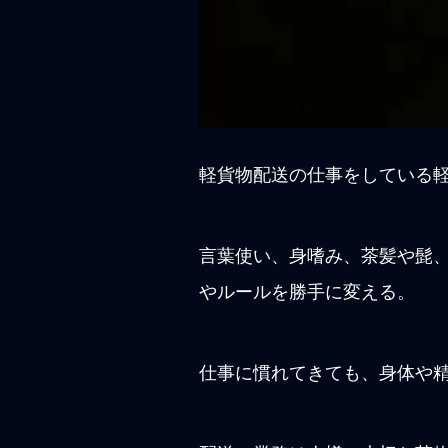
軽貨物配送の仕事をしている
言葉使い、身嗜み、茶髪や髭
やルールを勝手に変える。
仕事に慣れてきても、身体や