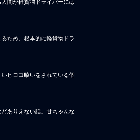
る人間が軽貨物ドライバーには
えるため、根本的に軽貨物ドラ
まいヒヨコ喰いをされている個
などありえない話。甘ちゃんな