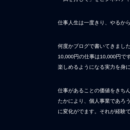
仕事人生は一度きり、やるか
何度かブログで書いてきまし
10,000円の仕事は10,00
楽しめるようになる実力を身
仕事があることの価値をきち
たかにより、個人事業であろ
に変化がでます。それが経験