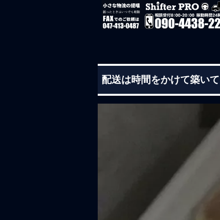
配送は時間をかけて築いて