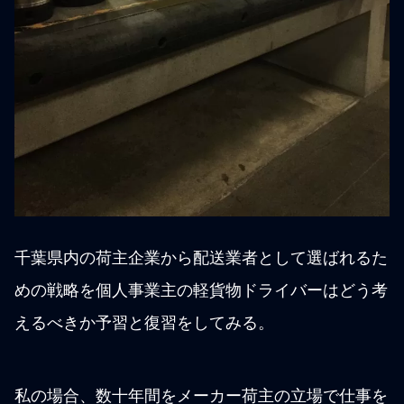
千葉県内の荷主企業から配送業者として選ばれるた
めの戦略を個人事業主の軽貨物ドライバーはどう考
えるべきか予習と復習をしてみる。
私の場合、数十年間をメーカー荷主の立場で仕事を