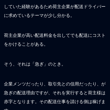
していた経験があるため荷主企業が配送ドライバー
に求めているテーマが少し分かる。
荷主企業が高い配送料金を出してでも配送にコスト
をかけることがある。
そう、それは「急ぎ」のとき。
企業メンツだったり、取引先との信用だったり、が
急ぎの配送理由ですが、それを実行すると荷主様は
赤字となります。その配送仕事を請ける側は稼げま