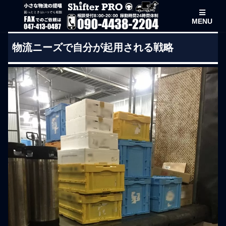
MENU
物流ニーズで自分が起用される戦略