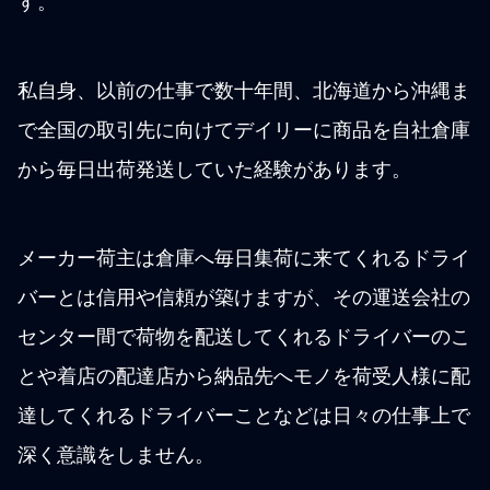
す。
私自身、以前の仕事で数十年間、北海道から沖縄ま
で全国の取引先に向けてデイリーに商品を自社倉庫
から毎日出荷発送していた経験があります。
メーカー荷主は倉庫へ毎日集荷に来てくれるドライ
バーとは信用や信頼が築けますが、その運送会社の
センター間で荷物を配送してくれるドライバーのこ
とや着店の配達店から納品先へモノを荷受人様に配
達してくれるドライバーことなどは日々の仕事上で
深く意識をしません。