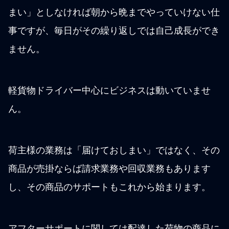
まい」としなければ朝から晩までやっていけない仕
事ですが、毎日がその繰り返しでは自己成長ができ
ません。
軽貨物ドライバー中心にビジネスは動いていませ
ん。
荷主様の業務は「届けておしまい」ではなく、その
商品が売掛ならば請求業務や回収業務もあります
し、その商品のサポートもこれから始まります。
アフターサポートに関しては配達した荷物の商品に