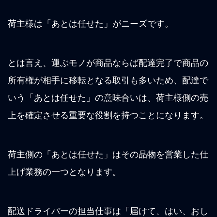
荷主様は「あとは任せた」がニーズです。
とは言え、運ぶモノが商品ならば配達完了で商品の
所有権が相手に移転となる取引も多いため、配達で
いう「あとは任せた」の意味合いは、荷主様側の売
上を確定させる重要な役割を持つことになります。
荷主側の「あとは任せた」はその品物を営業した仕
上げ業務の一つとなります。
配送ドライバーの担当仕事は「届けて、はい、おし