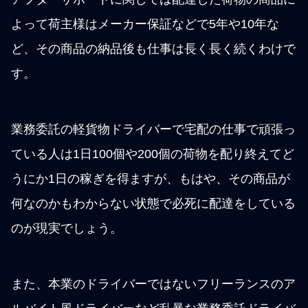
よって荷主様はメーカー保証などで5年や10年な
ど、その商品の納品後も仕事は長く長く続くわけで
す。
業務委託の軽貨物ドライバーで宅配の仕事で頑張っ
ている人は1日100個や200個の荷物を配り終えてど
うにか1日の稼ぎを得ますが、もはや、その商品が
何なのかもわからない状態で必死に配達をしている
のが現実でしょう。
また、本業のドライバーではないフリーランスのア