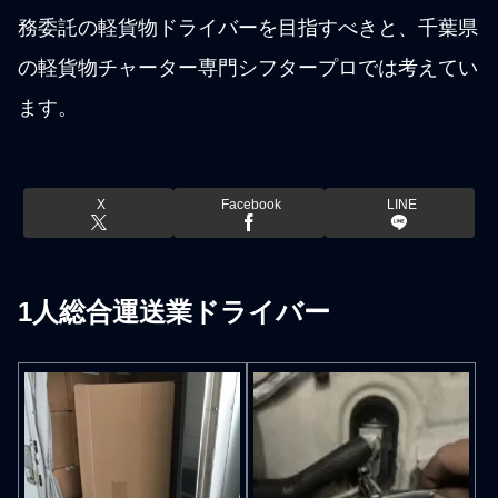
務委託の軽貨物ドライバーを目指すべきと、千葉県
の軽貨物チャーター専門シフタープロでは考えてい
ます。
X
Facebook
LINE
1人総合運送業ドライバー