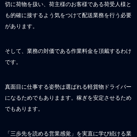
切に荷物を扱い、荷主様のお客様である荷受人様と
も的確に接するよう気をつけて配送業務を行う必要
があります。
そして、業務の対価である作業料金を頂戴するわけ
です。
真面目に仕事する姿勢は選ばれる軽貨物ドライバー
になるためでもありまます。稼ぎを安定させるため
でもあります。
「三歩先を読める営業感覚」を実直に学び続ける業