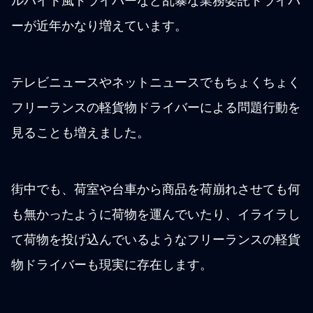
ルバイト風ドライバーなど乱暴な業務委託ドライバ
ーが近年かなり増えています。
テレビニュースやネットニュースでもちょくちょく
フリーランスの軽貨物ドライバーによる問題行動を
見ることも増えました。
街中でも、荷室や台車から商品を荷崩れさせても何
も無かったように荷物を運んでいたり、イライラし
て荷物を投げ込んでいるようなフリーランスの軽貨
物ドライバーも現実に存在します。