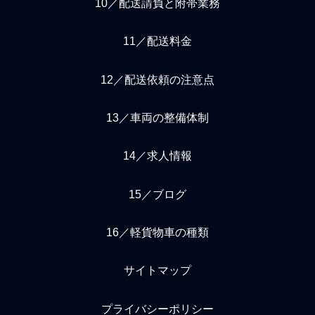
10／配送請負と附帯業務
11／配送料金
12／配送依頼の注意点
13／車両の整備体制
14／求人情報
15／ブログ
16／軽貨物車の種類
サイトマップ
プライバシーポリシー