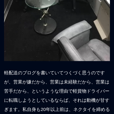
軽配送のブログを書いていてつくづく思うのです
が、営業が嫌だから、営業は未経験だから、営業は
苦手だから、というような理由で軽貨物ドライバー
に転職しようとしているならば、それは動機が甘す
ぎます。私自身も20年以上前は、ネクタイを締める