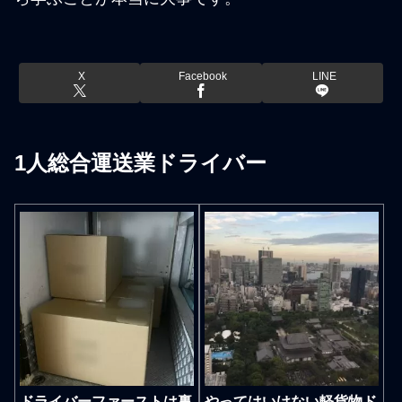
X
Facebook
LINE
1人総合運送業ドライバー
ドライバーファーストは裏
やってはいけない軽貨物ド