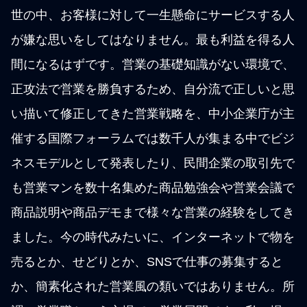
世の中、お客様に対して一生懸命にサービスする人
が嫌な思いをしてはなりません。最も利益を得る人
間になるはずです。営業の基礎知識がない環境で、
正攻法で営業を勝負するため、自分流で正しいと思
い描いて修正してきた営業戦略を、中小企業庁が主
催する国際フォーラムでは数千人が集まる中でビジ
ネスモデルとして発表したり、民間企業の取引先で
も営業マンを数十名集めた商品勉強会や営業会議で
商品説明や商品デモまで様々な営業の経験をしてき
ました。今の時代みたいに、インターネットで物を
売るとか、せどりとか、SNSで仕事の募集すると
か、簡素化された営業風の類いではありません。所