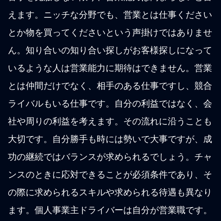
えます。ニッチな分野でも、営業とは仕事ください
とか物を買ってくださいという声掛けではありませ
ん。知り合いの知り合い探しがお客様探しになって
いるような人は営業能力に期待はできません。営業
とは仲間だけでなく、相手のある仕事ですし、競合
ライバルもいる仕事です。自分の利益ではなく、会
社や周りの利益を考えます。その流れに沿うことも
大切です。自分勝手も時には勢いで大事ですが、成
功の継続ではバランスが求められるでしょう。チャ
ンスのときに応対できることが必須条件であり、そ
の際に求められるスキルや求められる待遇も異なり
ます。個人事業主ドライバーは自分が営業職です。