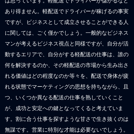
は思っています。軽配送でドライバーが儲かるなど
あり得ません。軽配送でドライバーが稼げるの事実
ですが、ビジネスとして成立させることができる人
に関しては、ごく僅かでしょう。一般的なビジネス
マンが考えるビジネス視点と同様ですが、自分が活
動するエリアで、自分がする軽配送の仕事は、誰の
何を解決するのか、その軽配送の市場から生み出さ
れる価値はどの程度なのか等々を、配送で身体が疲
れる状態でマーケティングの思想を持ちながら、且
つ、いくつか異なる配送の仕事を熟していくこと
が、成功と安定への鍵となってくると考えていま
す。割に合う仕事を探すような甘さで生き抜くのは
無謀です。営業に特別な才能は必要ないでしょう。