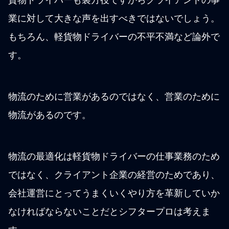
貨物ドライバーも裏方役ですからクライアントの事
業に対して大きな声を出すべきではないでしょう。
もちろん、軽貨物ドライバーの不平不満など論外で
す。
物流のために営業があるのではなく、営業のために
物流があるのです。
物流の最適化は軽貨物ドライバーの仕事業務のため
ではなく、クライアント企業の経営のためであり、
会社運営にとってうまくいくやり方を革新していか
なければならないことだとシフタープロは考えま