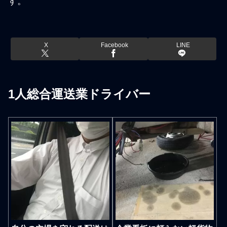
す。
X
Facebook
LINE
1人総合運送業ドライバー