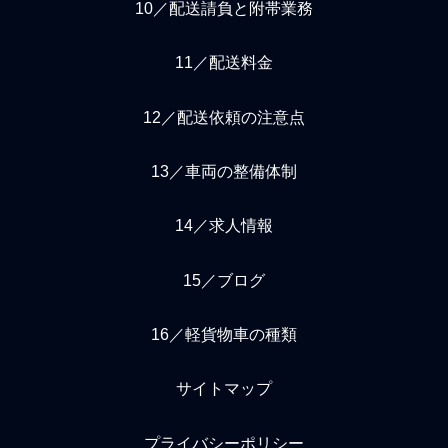
10／配送請負と附帯業務
11／配送料金
12／配送依頼の注意点
13／車両の整備体制
14／求人情報
15／ブログ
16／軽貨物車の種類
サイトマップ
プライバシーポリシー