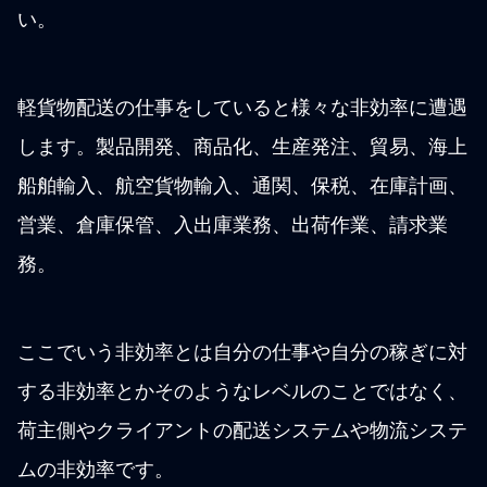
い。
軽貨物配送の仕事をしていると様々な非効率に遭遇
します。製品開発、商品化、生産発注、貿易、海上
船舶輸入、航空貨物輸入、通関、保税、在庫計画、
営業、倉庫保管、入出庫業務、出荷作業、請求業
務。
ここでいう非効率とは自分の仕事や自分の稼ぎに対
する非効率とかそのようなレベルのことではなく、
荷主側やクライアントの配送システムや物流システ
ムの非効率です。