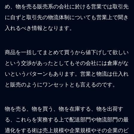
め、物を売る販売系の会社に於ける営業では取引先
に自ずと取引先の物流体制についても営業上で聞き
入れるべき情報となります。
商品を一括してまとめて買うから値下げして欲しい
という交渉があったとしてもその会社には倉庫がな
いというパターンもあります。営業と物流は仕入れ
と販売のようにワンセットとも言えるのです。
物を売る、物を買う、物を在庫する、物を出荷す
る、これらを実務する上で配送部門や物流部門の最
適化をする術は売上規模や企業規模やその企業のビ