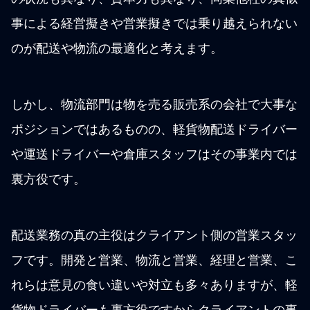
事による経営擬きや営業擬きでは乗り越えられない
のが配送や物流の最適化と考えます。
しかし、物流部門は物を売る販売系の会社で大事な
ポジションではあるものの、軽貨物配送ドライバー
や運送ドライバーや倉庫スタッフはその事業内では
裏方役です。
配送業務の真の主役はクライアント側の営業スタッ
フです。開発と営業、物流と営業、経理と営業、こ
れらは意見の食い違いや対立も多々ありますが、軽