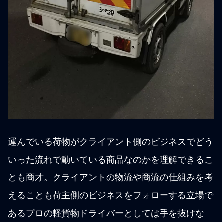
運んでいる荷物がクライアント側のビジネスでどう
いった流れで動いている商品なのかを理解できるこ
とも商才。クライアントの物流や商流の仕組みを考
えることも荷主側のビジネスをフォローする立場で
あるプロの軽貨物ドライバーとしては手を抜けな