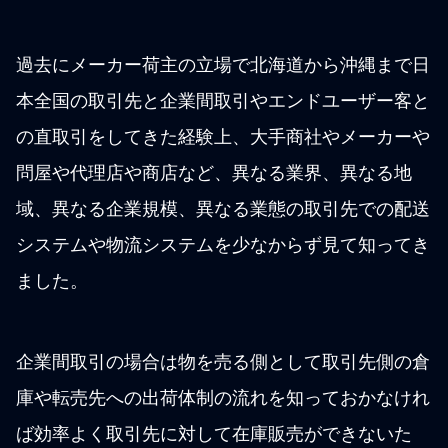
過去にメーカー荷主の立場で北海道から沖縄まで日
本全国の取引先と企業間取引やエンドユーザー客と
の直取引をしてきた経験上、大手商社やメーカーや
問屋や代理店や商店など、異なる業界、異なる地
域、異なる企業規模、異なる業態の取引先での配送
システムや物流システムを少なからず見て知ってき
ました。
企業間取引の場合は物を売る側として取引先側の倉
庫や転売先への出荷体制の流れを知っておかなけれ
ば効率よく取引先に対して在庫販売ができないた