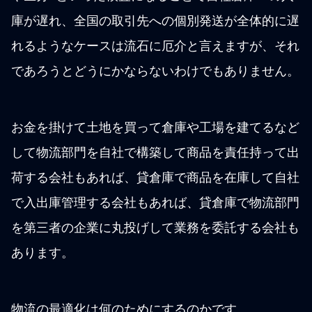
庫が遅れ、全国の取引先への個別発送が全体的に遅
れるようなケースは流石に厄介と言えますが、それ
であろうとどうにかならないわけでもありません。
お金を掛けて土地を買って倉庫や工場を建てるなど
して物流部門を自社で構築して商品を責任持って出
荷する会社もあれば、貸倉庫で商品を在庫して自社
で入出庫管理する会社もあれば、貸倉庫で物流部門
を第三者の企業に丸投げして業務を委託する会社も
あります。
物流の最適化は何のためにするのかです。