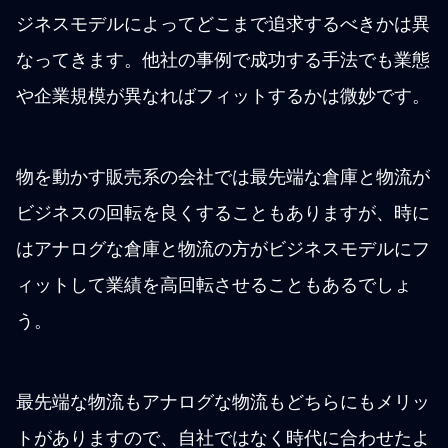
ジネスモデルによってどこまで追求するべきかは異
なってきます。他社の事例で成功する手法でも業態
や企業規模が異なればフィットするかは微妙です。
物を動かす販売系の会社では最先端な倉庫と物流が
ビジネスの回転を良くすることもありますが、時に
はアナログな倉庫と物流の方がビジネスモデルにフ
ィットして業績を高回転させることもあるでしょ
う。
最先端な物流もアナログな物流もどちらにもメリッ
トがありますので、自社ではなく時代に合わせたよ