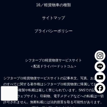
16／軽貨物車の種類
サイトマップ
プライバシーポリシー
シフタープロ軽貨物便サービスサイト
＜配送ドライバードットコム＞
シフタープロ軽貨物便サービスサイトの記事本文、写真、および絵
のすべてに関する著作権はシフタープロ軽貨物便に帰属しており、
無断での複製や転載は厳しく禁じられています。SNSでの記事流
用、他のウェブサイト、印刷物、電子メディアなどへの転載は一切
許可されません。無断転載には法的措置を取る可能性があります。