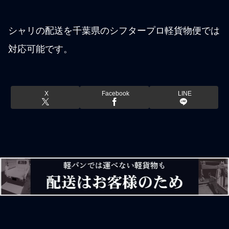
シャリの配送を千葉県のシフタープロ軽貨物便では
対応可能です。
X
Facebook
LINE