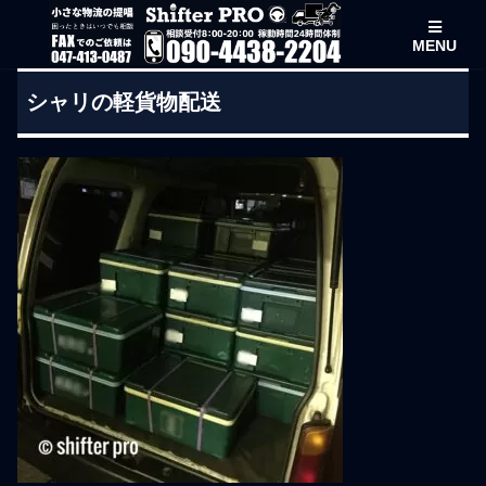
MENU
シャリの軽貨物配送