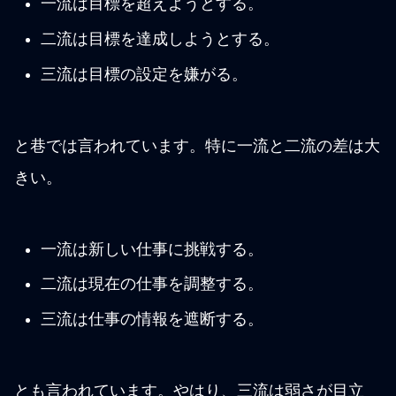
一流は目標を超えようとする。
二流は目標を達成しようとする。
三流は目標の設定を嫌がる。
と巷では言われています。特に一流と二流の差は大
きい。
一流は新しい仕事に挑戦する。
二流は現在の仕事を調整する。
三流は仕事の情報を遮断する。
とも言われています。やはり、三流は弱さが目立