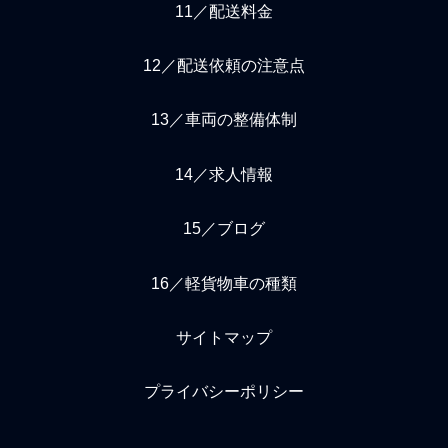
11／配送料金
12／配送依頼の注意点
13／車両の整備体制
14／求人情報
15／ブログ
16／軽貨物車の種類
サイトマップ
プライバシーポリシー