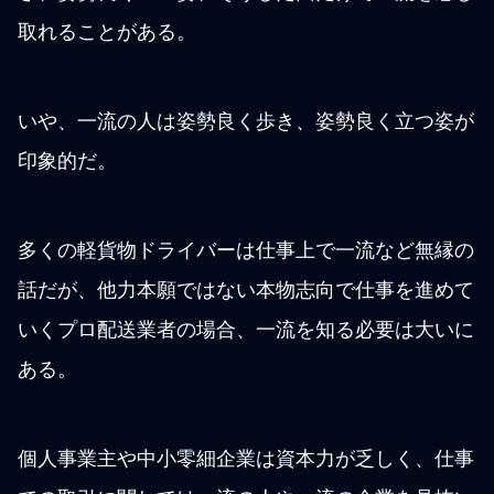
取れることがある。
いや、一流の人は姿勢良く歩き、姿勢良く立つ姿が
印象的だ。
多くの軽貨物ドライバーは仕事上で一流など無縁の
話だが、他力本願ではない本物志向で仕事を進めて
いくプロ配送業者の場合、一流を知る必要は大いに
ある。
個人事業主や中小零細企業は資本力が乏しく、仕事