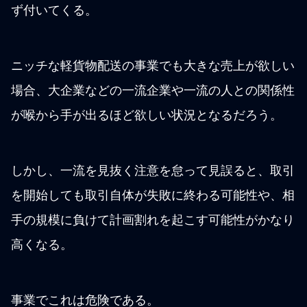
ず付いてくる。
ニッチな軽貨物配送の事業でも大きな売上が欲しい
場合、大企業などの一流企業や一流の人との関係性
が喉から手が出るほど欲しい状況となるだろう。
しかし、一流を見抜く注意を怠って見誤ると、取引
を開始しても取引自体が失敗に終わる可能性や、相
手の規模に負けて計画割れを起こす可能性がかなり
高くなる。
事業でこれは危険である。