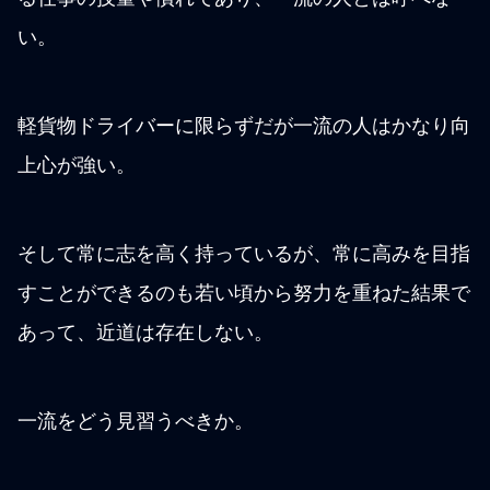
い。
軽貨物ドライバーに限らずだが一流の人はかなり向
上心が強い。
そして常に志を高く持っているが、常に高みを目指
すことができるのも若い頃から努力を重ねた結果で
あって、近道は存在しない。
一流をどう見習うべきか。