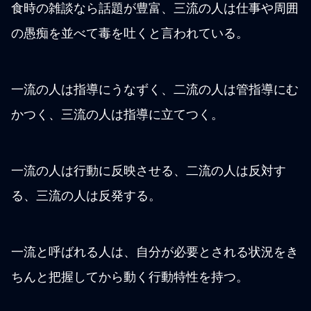
食時の雑談なら話題が豊富、三流の人は仕事や周囲
の愚痴を並べて毒を吐くと言われている。
一流の人は指導にうなずく、二流の人は管指導にむ
かつく、三流の人は指導に立てつく。
一流の人は行動に反映させる、二流の人は反対す
る、三流の人は反発する。
一流と呼ばれる人は、自分が必要とされる状況をき
ちんと把握してから動く行動特性を持つ。