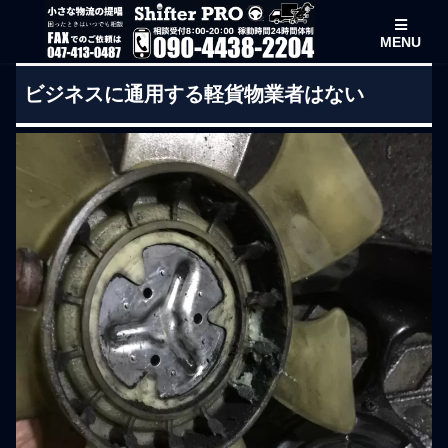
MENU
ビジネスに通用する軽貨物業者はない