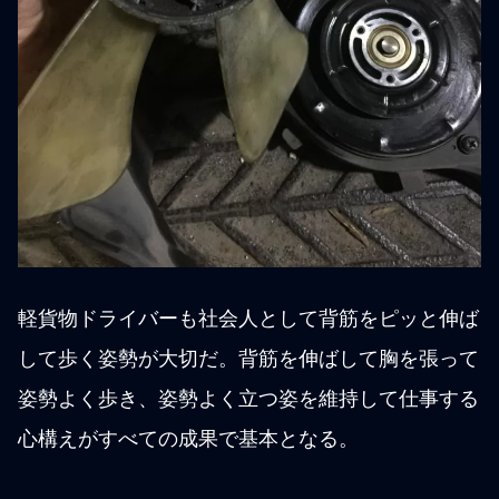
軽貨物ドライバーも社会人として背筋をピッと伸ば
して歩く姿勢が大切だ。背筋を伸ばして胸を張って
姿勢よく歩き、姿勢よく立つ姿を維持して仕事する
心構えがすべての成果で基本となる。