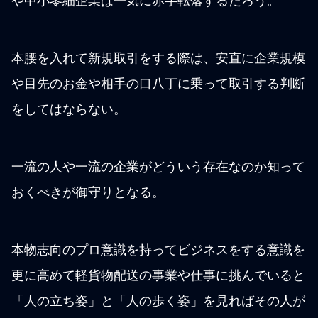
や中小零細企業は一気に赤字転落するだろう。
本腰を入れて新規取引をする際は、安直に企業規模
や目先のお金や相手の口八丁に乗って取引する判断
をしてはならない。
一流の人や一流の企業がどういう存在なのか知って
おくべきが御守りとなる。
本物志向のプロ意識を持ってビジネスをする意識を
更に高めて軽貨物配送の事業や仕事に挑んでいると
「人の立ち姿」と「人の歩く姿」を見ればその人が