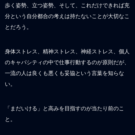
歩く姿勢、立つ姿勢、そして、これだけできれば充
分という自分都合の考えは持たないことが大切なこ
とだろう。
身体ストレス、精神ストレス、神経ストレス、個人
のキャパシティの中で仕事行動するのが原則だが、
一流の人は良くも悪くも妥協という言葉を知らな
い。
「まだいける」と高みを目指すのが当たり前のこ
と。