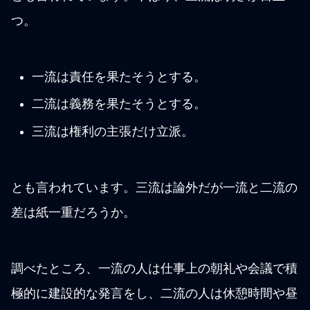
つ。
一流は責任を果たそうとする。
二流は義務を果たそうとする。
三流は権利の主張だけ立派。
とも言われています。三流は論外だが一流と二流の
差は紙一重だろうか。
調べたところ、一流の人は仕事上の朝礼や会議で積
極的に建設的な発言をし、二流の人は休憩時間や昼