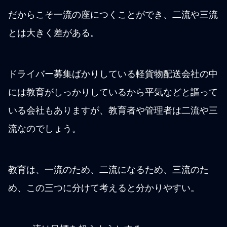
だからこそ一流の座につくことができ、二流や三流
とは大きく差がある。
ドライバー募集ばかりしている軽貨物配送会社の中
には教育がしっかりしているから平気などと謳って
いる会社もありますが、教育者や管理者は二流や三
流なのでしょう。
教育は、一流のため、二流になるため、三流のた
め、この三つに分けて考えると分かりやすい。