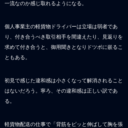
一流なのか感じ取れるようになる。
個人事業主の軽貨物ドライバーは立場は弱者であ
り、付き合うべき取引相手を間違えたり、見返りを
求めて付き合うと、御用聞きとなりドツボに嵌るこ
ともある。
初見で感じた違和感は小さくなって解消されること
はないだろう。寧ろ、その違和感は正しい訳であ
る。
軽貨物配送の仕事で「背筋をピッと伸ばして胸を張