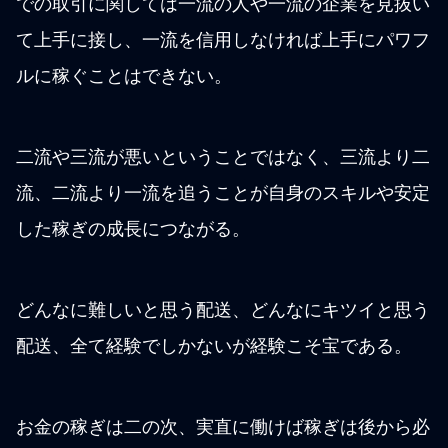
での取引に関しては一流の人や一流の企業を見抜い
て上手に接し、一流を信用しなければ上手にパワフ
ルに稼ぐことはできない。
二流や三流が悪いということではなく、三流より二
流、二流より一流を追うことが自身のスキルや安定
した稼ぎの成長につながる。
どんなに難しいと思う配送、どんなにキツイと思う
配送、全て経験でしかないが経験こそ宝である。
お金の稼ぎは二の次、実直に働けば稼ぎは後から必