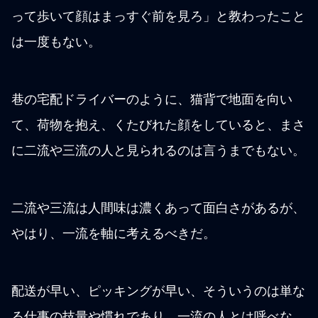
って歩いて顔はまっすぐ前を見ろ」と教わったこと
は一度もない。
巷の宅配ドライバーのように、猫背で地面を向い
て、荷物を抱え、くたびれた顔をしていると、まさ
に二流や三流の人と見られるのは言うまでもない。
二流や三流は人間味は濃くあって面白さがあるが、
やはり、一流を軸に考えるべきだ。
配送が早い、ピッキングが早い、そういうのは単な
る仕事の技量や慣れであり、一流の人とは呼べな