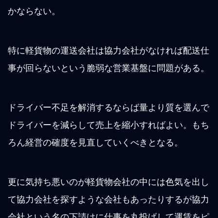
かならない。
特に軽貨物の運送会社は協力会社がなければ配送仕
事が回らないという脆弱な営業基盤に問題がある。
ドライバー不足を解消するならば量より質を選んで
ドライバーを減らして売上を縮小すればよい。もち
ろん経営の確度を見直していくべきとなる。
更に気持ち悪いのが軽貨物会社の中には色気を出し
て協力会社を探すような会社もあったりするが協力
会社という名の下請けに仕事を丸投げして運賃をピ