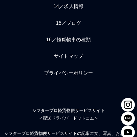
14／求人情報
15／ブログ
16／軽貨物車の種類
サイトマップ
プライバシーポリシー
シフタープロ軽貨物便サービスサイト
＜配送ドライバードットコム＞
シフタープロ軽貨物便サービスサイトの記事本文、写真、および絵