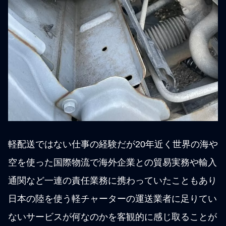
軽配送ではない仕事の経験だが20年近く世界の海や
空を使った国際物流で海外企業との貿易実務や輸入
通関など一連の責任業務に携わっていたこともあり
日本の陸を使う軽チャーターの運送業者に足りてい
ないサービスが何なのかを客観的に感じ取ることが