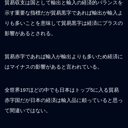
貿易収支は国として輸出と輸入の経済的バランスを
示す重要な指標だが貿易黒字であれば輸出が輸入よ
りも多いことを意味して貿易黒字は経済にプラスの
影響があるとされる。
貿易赤字であれば輸入が輸出よりも多いため経済に
はマイナスの影響があると言われている。
全世界197ほどの中でも日本はトップ5に入る貿易
赤字国だが日本の経済は輸入品に頼っていると思っ
て間違いではない。