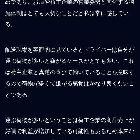
めであり、お店や荷主企業の営業姿勢と同化する物
流体制はとても大切なことだと私は常に感じてい
る。
配送現場を客観的に見ているとドライバーは自分が
運ぶ荷物が多いと嫌がるケースがとても多い。これ
は荷主企業と真逆の喜びで働いていることを意味す
るので荷物が多くて嫌がる感覚はかなり良くないこ
とである。
運ぶ荷物が多いということは荷主企業の商品売上が
好調で利益が増加している可能性もあるため本来な