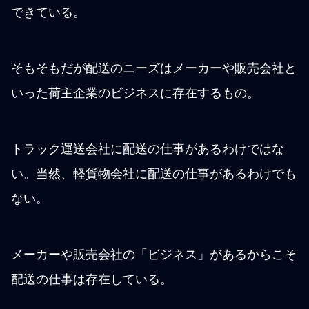
できている。
そもそもだが配送のニーズはメーカーや販売会社と
いった荷主企業のビジネスに存在するもの。
トラック運送会社に配送の仕事があるわけではな
い。当然、軽貨物会社に配送の仕事があるわけでも
ない。
メーカーや販売会社の「ビジネス」があるからこそ
配送の仕事は存在している。