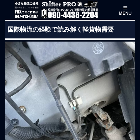
MENU
国際物流の経験で読み解く軽貨物需要