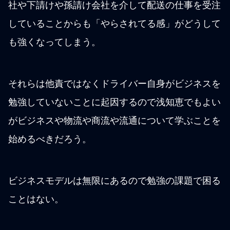
社や下請けや孫請け会社を介して配送の仕事を受注
していることからも「やらされてる感」がどうして
も強くなってしまう。
それらは他責ではなくドライバー自身がビジネスを
勉強していないことに起因するので浅知恵でもよい
がビジネスや物流や商流や流通について学ぶことを
始めるべきだろう。
ビジネスモデルは無限にあるので勉強の課題で困る
ことはない。