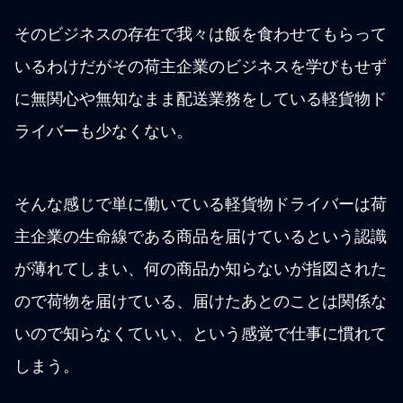
そのビジネスの存在で我々は飯を食わせてもらって
いるわけだがその荷主企業のビジネスを学びもせず
に無関心や無知なまま配送業務をしている軽貨物ド
ライバーも少なくない。
そんな感じで単に働いている軽貨物ドライバーは荷
主企業の生命線である商品を届けているという認識
が薄れてしまい、何の商品か知らないが指図された
ので荷物を届けている、届けたあとのことは関係な
いので知らなくていい、という感覚で仕事に慣れて
しまう。