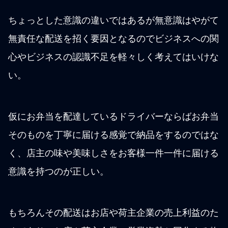
ちょっとした意識の違いではあるが無意識はやがて
無責任な配送を招く要因となるのでビジネスへの関
心やビジネスの認識不足を軽々しく考えてはいけな
い。
仮にお弁当を配達しているドライバーならばお弁当
そのものを丁寧に届ける感覚で納品をするのではな
く、店主の味や美味しさをお客様一件一件に届ける
意識を持つのが正しい。
もちろんその配送はお店や荷主企業の売上利益のた