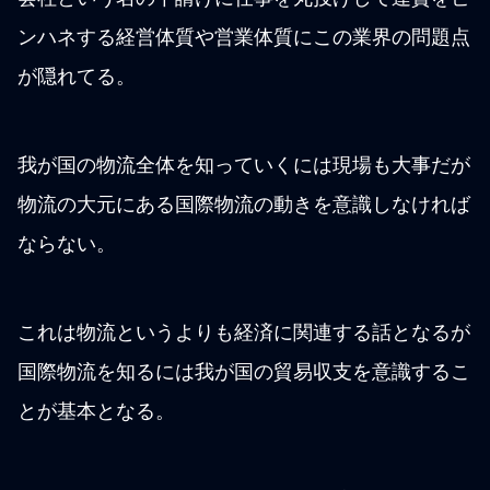
ンハネする経営体質や営業体質にこの業界の問題点
が隠れてる。
我が国の物流全体を知っていくには現場も大事だが
物流の大元にある国際物流の動きを意識しなければ
ならない。
これは物流というよりも経済に関連する話となるが
国際物流を知るには我が国の貿易収支を意識するこ
とが基本となる。