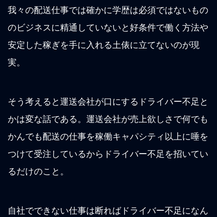
我々の配送仕事では確かに学歴は必須ではないもの
のビジネスに精通していないと好条件で働く方法や
安定した稼ぎを手に入れる土俵に立てないのが現
実。
そう考えると運送会社が口にするドライバー不足と
かは変な話である。運送会社が売上欲しさで何でも
かんでも配送の仕事を稼働キャパシティ以上に唾を
つけて受注しているからドライバー不足を招いてい
るだけのこと。
自社でできない仕事は断ればドライバー不足になん