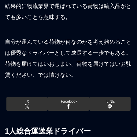
結果的に物流業界で運ばれている荷物は輸入品がと
ても多いことを意味する。
自分が運んでいる荷物が何なのかを考え始めること
は優秀なドライバーとして成長する一歩でもある。
荷物を届けてはいおしまい、荷物を届けてはいお駄
賃ください、では情けない。
X
Facebook
LINE
1人総合運送業ドライバー