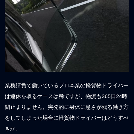
業務請負で働いているプロ本業の軽貨物ドライバー
は連休を取るケースは稀ですが、物流も365日24時
間止まりません。突発的に身体に怠さが残る働き方
をしてしまった場合に軽貨物ドライバーはどうすべ
きか。