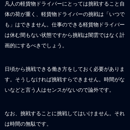
凡人の軽貨物ドライバーにとっては挑戦すること自
体の荷が重く、軽貨物ドライバーの挑戦は「いつで
も」はできません。仕事のできる軽貨物ドライバー
は休む間もない状態ですから挑戦は闇雲ではなく計
画的にするべきでしょう。
日頃から挑戦できる働き方をしておく必要がありま
す。そうしなければ挑戦すらできません。時間がな
いなどと言う人はセンスがないので論外です。
なお、挑戦することに挑戦してはいけません。それ
は時間の無駄です。