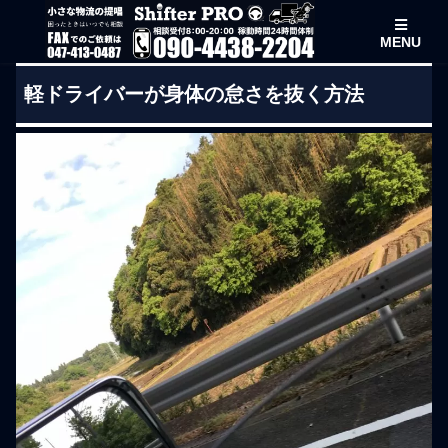
MENU
軽ドライバーが身体の怠さを抜く方法