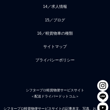
14／求人情報
15／ブログ
16／軽貨物車の種類
サイトマップ
プライバシーポリシー
シフタープロ軽貨物便サービスサイト
＜配送ドライバードットコム＞
シフタープロ軽貨物便サービスサイトの記事本文、写真、および絵