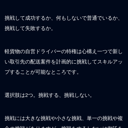
挑戦して成功するか、何もしないで普通でいるか、
挑戦して失敗するか。
軽貨物の自営ドライバーの特権は心構え一つで新し
い取引先の配送案件を計画的に挑戦してスキルアッ
プすることが可能なところです。
選択肢は2つ。挑戦する、挑戦しない。
挑戦には大きな挑戦や小さな挑戦、単一の挑戦や複