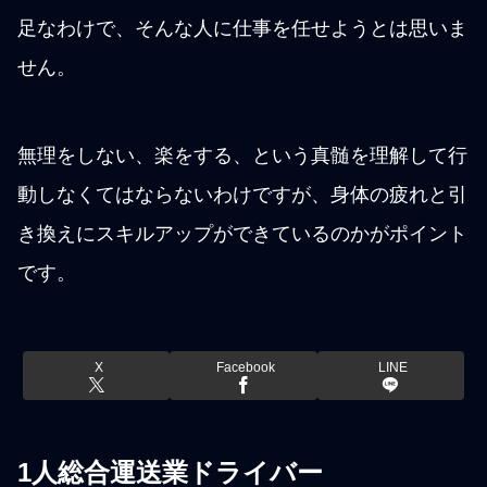
足なわけで、そんな人に仕事を任せようとは思いま
せん。
無理をしない、楽をする、という真髄を理解して行
動しなくてはならないわけですが、身体の疲れと引
き換えにスキルアップができているのかがポイント
です。
X
Facebook
LINE
1人総合運送業ドライバー