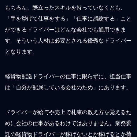
もちろん、際立ったスキルを持っていなくとも、
「手を挙げて仕事をする」「仕事に感謝する」こと
ができるドライバーはどんな会社でも通用できま
す。そういう人材は必要とされる優秀なドライバー
となります。
軽貨物配送ドライバーの仕事に限らずに、担当仕事
は「自分が配属している会社のため」にあります。
ドライバーが給与や売上で札束の数え方を覚えるた
めに会社の仕事があるわけではありません。業務委
託の軽貨物ドライバーが稼げないとか稼げるとか荷