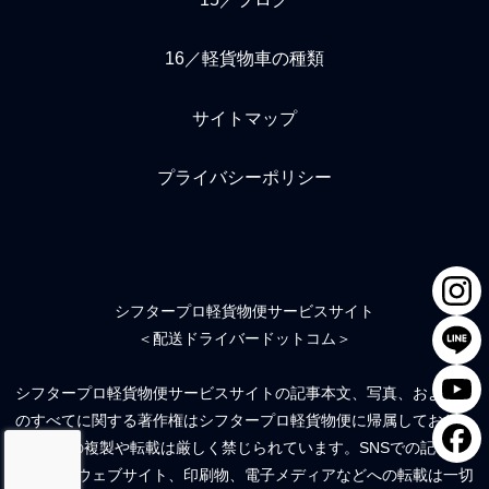
16／軽貨物車の種類
サイトマップ
プライバシーポリシー
シフタープロ軽貨物便サービスサイト
＜配送ドライバードットコム＞
シフタープロ軽貨物便サービスサイトの記事本文、写真、および絵
のすべてに関する著作権はシフタープロ軽貨物便に帰属しており、
無断での複製や転載は厳しく禁じられています。SNSでの記事流
用、他のウェブサイト、印刷物、電子メディアなどへの転載は一切