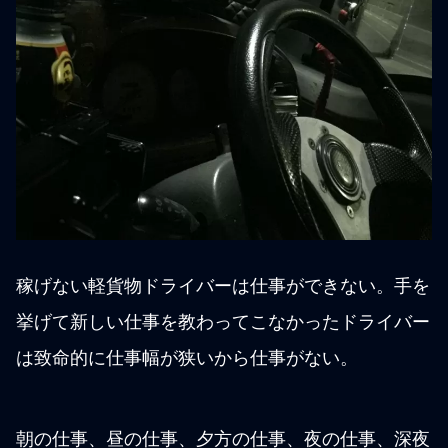
稼げない軽貨物ドライバーは仕事ができない。手を
挙げて新しい仕事を教わってこなかったドライバー
は致命的に仕事幅が狭いから仕事がない。
朝の仕事、昼の仕事、夕方の仕事、夜の仕事、深夜