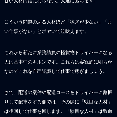
甘い人材は話にならない。人選に落ちます。
こういう問題のある人材ほど「稼ぎが少ない」「よ
い仕事がない」とボヤいて泣吠えます。
これから新たに業務請負の軽貨物ドライバーになる
人は基本中のキホンです。これらは客観的に明らか
なのでこれを自己認識して仕事で稼ぎましょう。
さて、配送の案件や配送コースをドライバーに割振
りして配車をする側では、その際に「駄目な人材」
は後回しで仕事を回します。「駄目な人材」は致命