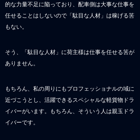
的な力量不足に陥っており、配車側は大事な仕事を
任せることはしないので「駄目な人材」は稼げる筈
もない。
そう、「駄目な人材」に荷主様は仕事を任せる筈が
ありません。
もちろん、私の周りにもプロフェッショナルの域に
近づこうとし、活躍できるスペシャルな軽貨物ドラ
イバーがいます。もちろん、そういう人は親玉ドラ
イバーです。