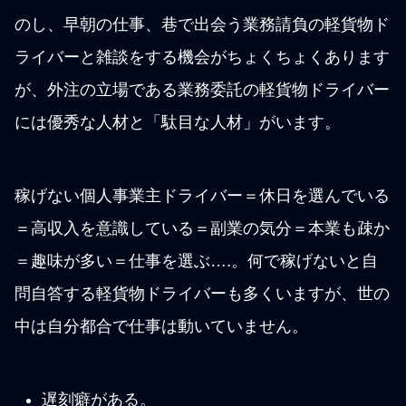
のし、早朝の仕事、巷で出会う業務請負の軽貨物ド
ライバーと雑談をする機会がちょくちょくあります
が、外注の立場である業務委託の軽貨物ドライバー
には優秀な人材と「駄目な人材」がいます。
稼げない個人事業主ドライバー＝休日を選んでいる
＝高収入を意識している＝副業の気分＝本業も疎か
＝趣味が多い＝仕事を選ぶ….。何で稼げないと自
問自答する軽貨物ドライバーも多くいますが、世の
中は自分都合で仕事は動いていません。
遅刻癖がある。