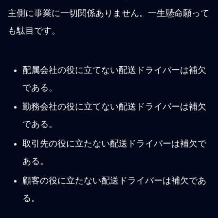
主側に事業に一切関係ありません。一生懸命願って
も駄目です。
配属会社の役に立てない配送ドライバーは補欠
である。
勤務会社の役に立てない配送ドライバーは補欠
である。
取引先の役に立たない配送ドライバーは補欠で
ある。
顧客の役に立たない配送ドライバーは補欠であ
る。