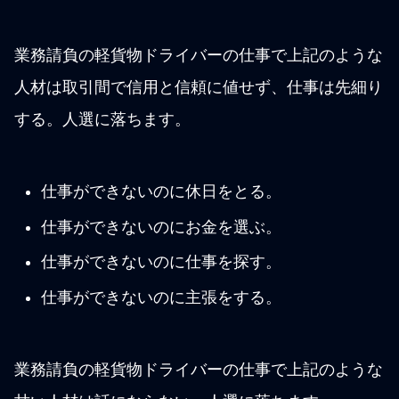
業務請負の軽貨物ドライバーの仕事で上記のような
人材は取引間で信用と信頼に値せず、仕事は先細り
する。人選に落ちます。
仕事ができないのに休日をとる。
仕事ができないのにお金を選ぶ。
仕事ができないのに仕事を探す。
仕事ができないのに主張をする。
業務請負の軽貨物ドライバーの仕事で上記のような