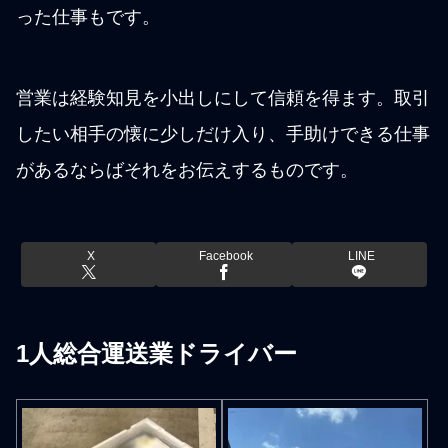
った仕事もです。
営業は経験知見を小出しにして信頼を得ます。取引
したい相手の懐に少しだけ入り、手助けできる仕事
があるならばそれをお伝えするものです。
X
Facebook
LINE
1人総合運送業ドライバー