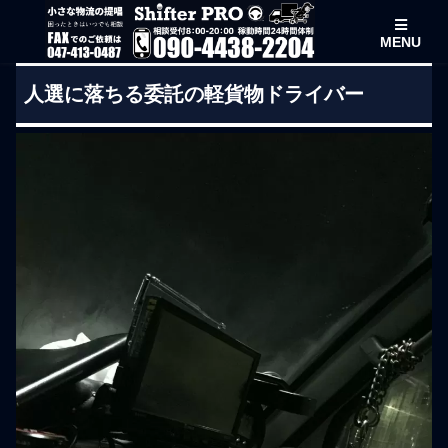
MENU
人選に落ちる委託の軽貨物ドライバー