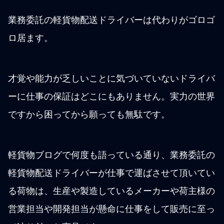
業務委託の軽貨物配送ドライバーは代わりがゴロゴ
ロ居ます。
才覚や能力が乏しいことに気づいていないドライバ
ーに仕事の保証はどこにもありません。実力の世界
ですから困ってから願っても無駄です。
軽貨物ブログで何度も語っている通り、業務委託の
軽貨物配送ドライバーが仕事で運ばさせて頂いてい
る荷物は、生産や製造しているメーカーや荷主様の
営業担当や開発担当が懸命に仕事をして販売に至っ