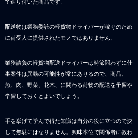
て辿り付いた商品です。
配送物は業務委託の軽貨物ドライバーが稼ぐのため
に荷受人に提供されたモノではありません。
業務請負の軽貨物配送ドライバーは時節問わずに仕
事案件は異動の可能性が常にありるので、商品、
魚、肉、野菜、花木、に関わる荷物の配送を予習や
学習しておくとよいでしょう。
手を挙げて学んで得た知識は自分の役に立つので決
して無駄にはなりません。興味本位で関係者に教わ