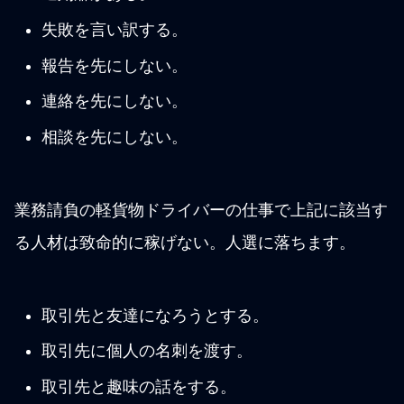
失敗を言い訳する。
報告を先にしない。
連絡を先にしない。
相談を先にしない。
業務請負の軽貨物ドライバーの仕事で上記に該当す
る人材は致命的に稼げない。人選に落ちます。
取引先と友達になろうとする。
取引先に個人の名刺を渡す。
取引先と趣味の話をする。