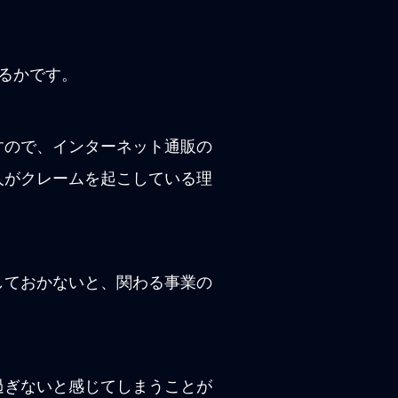
きるかです。
すので、インターネット通販の
人がクレームを起こしている理
しておかないと、関わる事業の
過ぎないと感じてしまうことが