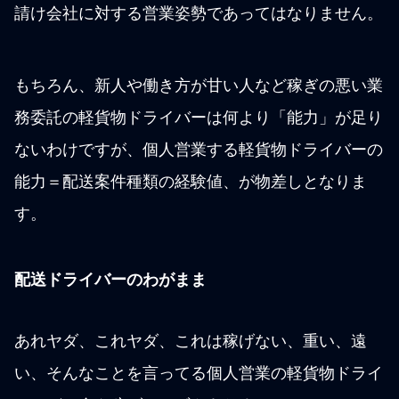
請け会社に対する営業姿勢であってはなりません。
もちろん、新人や働き方が甘い人など稼ぎの悪い業
務委託の軽貨物ドライバーは何より「能力」が足り
ないわけですが、個人営業する軽貨物ドライバーの
能力＝配送案件種類の経験値、が物差しとなりま
す。
配送ドライバーのわがまま
あれヤダ、これヤダ、これは稼げない、重い、遠
い、そんなことを言ってる個人営業の軽貨物ドライ