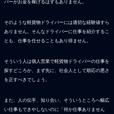
バーがお金を稼げるはずもありません。
そのような軽貨物ドライバーには適切な経験値すら
ありません。そんなドライバーに仕事を紹介するこ
とも、仕事を任せることもあり得ません。
そういう人は個人営業で軽貨物ドライバーの仕事を
探すどころか、まず先に、社会人として順応の悪さ
を正すべきでしょう。
また、人の伝手、知り合い、そういうところへ幅広
い仕事もできやしないのに「何か仕事ありません