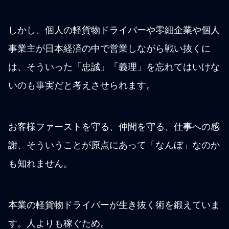
しかし、個人の軽貨物ドライバーや零細企業や個人
事業主が日本経済の中で営業しながら戦い抜くに
は、そういった「忠誠」「義理」を忘れてはいけな
いのも事実だと考えさせられます。
お客様ファーストを守る、仲間を守る、仕事への感
謝、そういうことが原点にあって「なんぼ」なのか
も知れません。
本業の軽貨物ドライバーが生き抜く術を鍛えていま
す。人よりも稼ぐため。