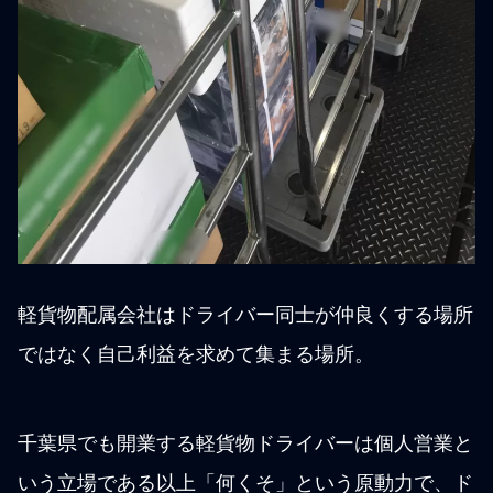
軽貨物配属会社はドライバー同士が仲良くする場所
ではなく自己利益を求めて集まる場所。
千葉県でも開業する軽貨物ドライバーは個人営業と
いう立場である以上「何くそ」という原動力で、ド