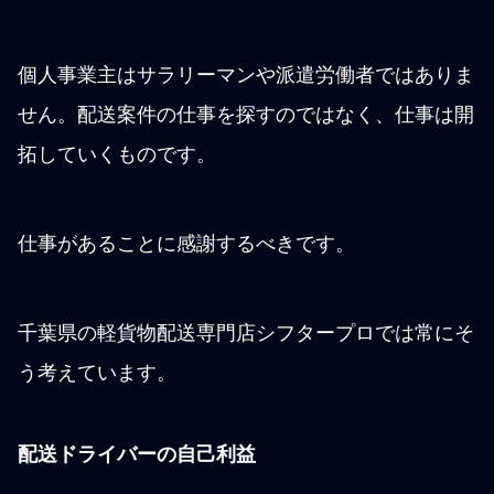
個人事業主はサラリーマンや派遣労働者ではありま
せん。配送案件の仕事を探すのではなく、仕事は開
拓していくものです。
仕事があることに感謝するべきです。
千葉県の軽貨物配送専門店シフタープロでは常にそ
う考えています。
配送ドライバーの自己利益