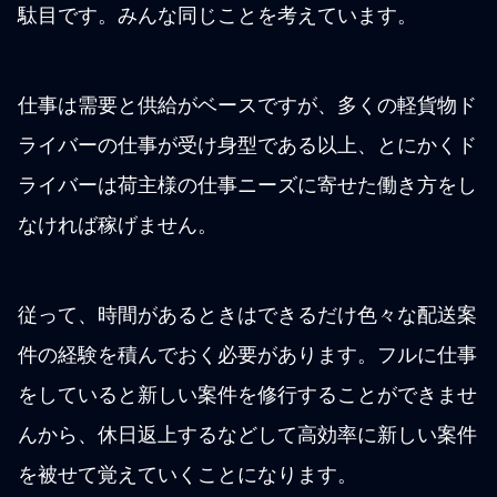
駄目です。みんな同じことを考えています。
仕事は需要と供給がベースですが、多くの軽貨物ド
ライバーの仕事が受け身型である以上、とにかくド
ライバーは荷主様の仕事ニーズに寄せた働き方をし
なければ稼げません。
従って、時間があるときはできるだけ色々な配送案
件の経験を積んでおく必要があります。フルに仕事
をしていると新しい案件を修行することができませ
んから、休日返上するなどして高効率に新しい案件
を被せて覚えていくことになります。