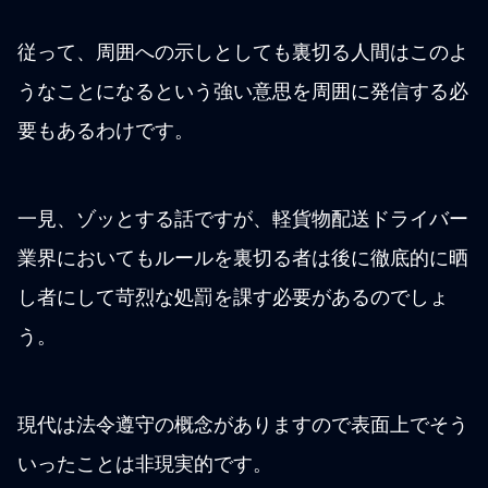
従って、周囲への示しとしても裏切る人間はこのよ
うなことになるという強い意思を周囲に発信する必
要もあるわけです。
一見、ゾッとする話ですが、軽貨物配送ドライバー
業界においてもルールを裏切る者は後に徹底的に晒
し者にして苛烈な処罰を課す必要があるのでしょ
う。
現代は法令遵守の概念がありますので表面上でそう
いったことは非現実的です。