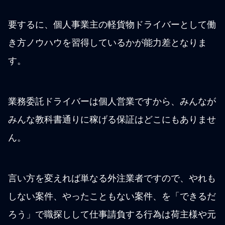
要するに、個人事業主の軽貨物ドライバーとして働
き方ノウハウを習得しているかが能力差となりま
す。
業務委託ドライバーは個人営業ですから、みんなが
みんな教科書通りに稼げる保証はどこにもありませ
ん。
言い方を変えれば単なる外注業者ですので、やれも
しない案件、やったこともない案件、を「できるだ
ろう」で職探しして仕事請負する行為は荷主様や元