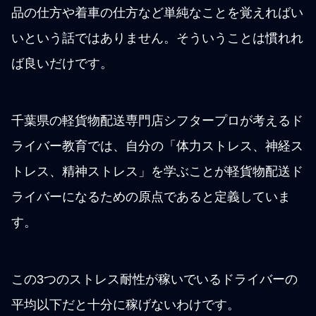
品の仕方や着車の仕方など単純なことを覚えればい
いという話ではありません。そういうことは慣れれ
ば良いだけです。
千葉県の軽貨物配送専門店シフタープロが考えるド
ライバー教育では、自分の「体力ストレス、神経ス
トレス、精神ストレス」を学ぶことが軽貨物配送ド
ライバーになるための原点であると定義していま
す。
この3つのストレス耐性が稼いでいるドライバーの
平均以下だと十分に稼げないわけです。