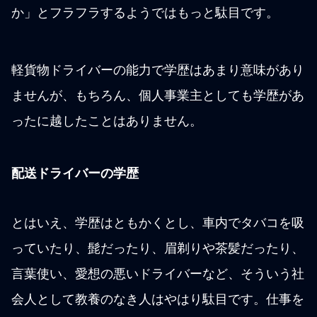
か」とフラフラするようではもっと駄目です。
軽貨物ドライバーの能力で学歴はあまり意味があり
ませんが、もちろん、個人事業主としても学歴があ
ったに越したことはありません。
配送ドライバーの学歴
とはいえ、学歴はともかくとし、車内でタバコを吸
っていたり、髭だったり、眉剃りや茶髪だったり、
言葉使い、愛想の悪いドライバーなど、そういう社
会人として教養のなき人はやはり駄目です。仕事を