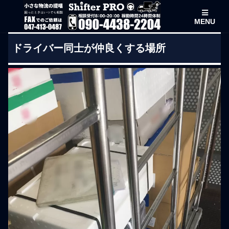
MENU
ドライバー同士が仲良くする場所