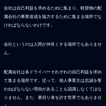
会社は自己利益を求めるために集まり、軽貨物の配
属会社の事業達成を協力するために集まる場所でな
ければならないわけです。
会社というのは人間が仲良くする場所でもありませ
ん。
配属会社は各ドライバーそれぞれの自己利益を求め
て集まる場所です。従って、個人事業主は忠誠を誓
わねばならない理由があることも認識しなくてはな
りません。また、裏切り者を許す世界でもありませ
ん。