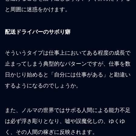
と周囲に迷惑をかけます。
配送ドライバーのサボり癖
そういうタイプは仕事上においてある程度の成長で
止まってしまう典型的なパターンですが、仕事を数
日かじり始めると「自分には仕事がある」と勘違い
するようになるのでしょうか。
また、ノルマの世界ではサボる人間による能力不足
は必ず浮き彫りとなり、嘘や誤魔化しの、ゆくゆ
く、その人間の稼ぎに反映されます。