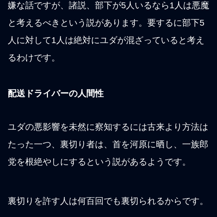
嫌な話ですが、諸説、部下が5人いるなら1人は悪魔
と考えるべきという説があります。要するに部下5
人に対して1人は絶対にユダが混ざっていると考え
るわけです。
配送ドライバーの人間性
ユダの悪影響を未然に察知するには古来より方法は
たった一つ、裏切り者は、首を河原に晒し、一族郎
党を根絶やしにするという説があるようです。
裏切りを許す人は何百回でも裏切られるからです。