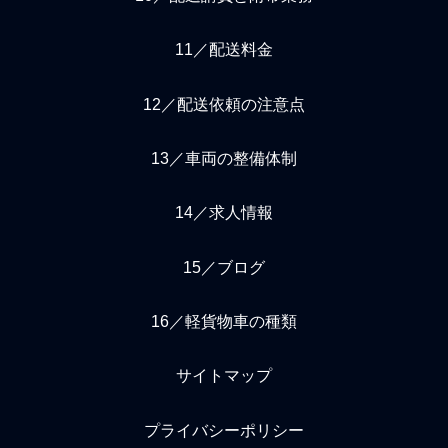
11／配送料金
12／配送依頼の注意点
13／車両の整備体制
14／求人情報
15／ブログ
16／軽貨物車の種類
サイトマップ
プライバシーポリシー