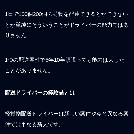
1日で100個200個の荷物を配達できるとかできない
とか単純にそういうことがドライバーの能力ではあ
りません。
1つの配送案件で5年10年頑張っても能力は大した
ことがありません。
配送ドライバーの経験値とは
軽貨物配送ドライバーは新しい案件や今と異なる案
件では単なる新人です。