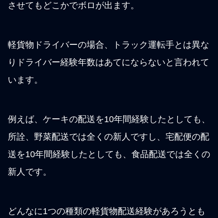
させてもどこかでボロが出ます。
軽貨物ドライバーの場合、トラック運転手とは異な
りドライバー経験年数はあてにならないと言われて
います。
例えば、ケーキの配送を10年間経験したとしても、
所詮、野菜配送では全くの新人ですし、宅配便の配
送を10年間経験したとしても、食品配送では全くの
新人です。
どんなに1つの種類の軽貨物配送経験があろうとも