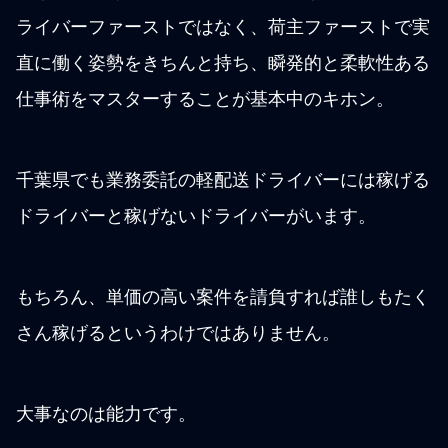
ライバーファーストではなく、荷主ファーストで実
直に働く姿勢をきちんと持ち、瞬発的と柔軟性ある
仕事術をマスターすることが基本中のキホン。
千葉県でも業務委託の軽配送ドライバーには稼げる
ドライバーと稼げないドライバーがいます。
もちろん、単価の高い案件を請負すれば誰しもたく
さん稼げるというわけではありません。
大事なのは能力です。