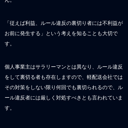
「従えば利益、ルール違反の裏切り者には不利益が
お前に発生する」という考えを知ることも大切で
す。
個人事業主はサラリーマンとは異なり、ルール違反
をして裏切る者も存在しますので、軽配送会社では
その対策をしない限り何回でも裏切られるので、ル
ール違反者には厳しく対処すべきとも言われていま
す。