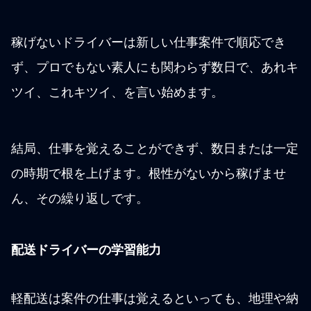
稼げないドライバーは新しい仕事案件で順応でき
ず、プロでもない素人にも関わらず数日で、あれキ
ツイ、これキツイ、を言い始めます。
結局、仕事を覚えることができず、数日または一定
の時期で根を上げます。根性がないから稼げませ
ん、その繰り返しです。
配送ドライバーの学習能力
軽配送は案件の仕事は覚えるといっても、地理や納