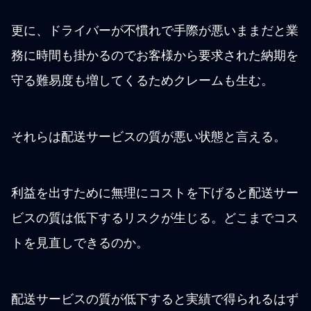
更に、ドライバーが不慣れで手際が悪いままだと業
務に時間も掛かるのでお客様から要求された納期を
守る難易度も増してくるためクレームも生む。
それらは配送サービスの質が悪い状態と言える。
利益を出すために無理にコストを下げると配送サー
ビスの質は低下するリスクが生じる。どこまでコス
トを見直しできるのか。
配送サービスの質が低下すると実績で得られるはず