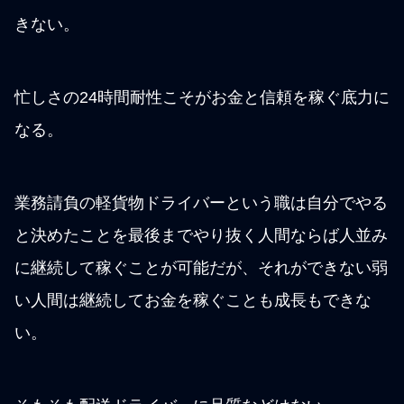
きない。
忙しさの24時間耐性こそがお金と信頼を稼ぐ底力に
なる。
業務請負の軽貨物ドライバーという職は自分でやる
と決めたことを最後までやり抜く人間ならば人並み
に継続して稼ぐことが可能だが、それができない弱
い人間は継続してお金を稼ぐことも成長もできな
い。