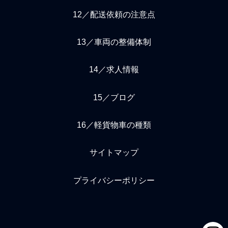
12／配送依頼の注意点
13／車両の整備体制
14／求人情報
15／ブログ
16／軽貨物車の種類
サイトマップ
プライバシーポリシー