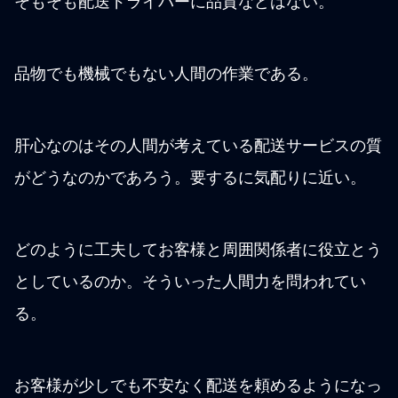
そもそも配送ドライバーに品質などはない。
品物でも機械でもない人間の作業である。
肝心なのはその人間が考えている配送サービスの質
がどうなのかであろう。要するに気配りに近い。
どのように工夫してお客様と周囲関係者に役立とう
としているのか。そういった人間力を問われてい
る。
お客様が少しでも不安なく配送を頼めるようになっ