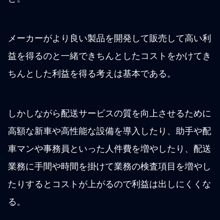
メーカーがより良い製品を開発して販売して高い利
益を得るのと一緒できちんとしたコストをかけてき
ちんとした利益を得る考えは基本である。
しかしながら配送サービスの質を向上させるために
高額な新車や高性能な設備を導入したり、助手や配
車マンや事務員といった人件費を増やしたり、配送
業務に手間や時間を掛けて業務の検査項目を増やし
たりするとコストが上がるので利益は出しにくくな
る。