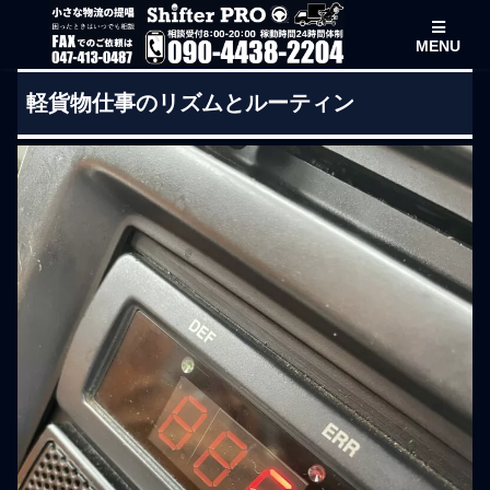
MENU
軽貨物仕事のリズムとルーティン