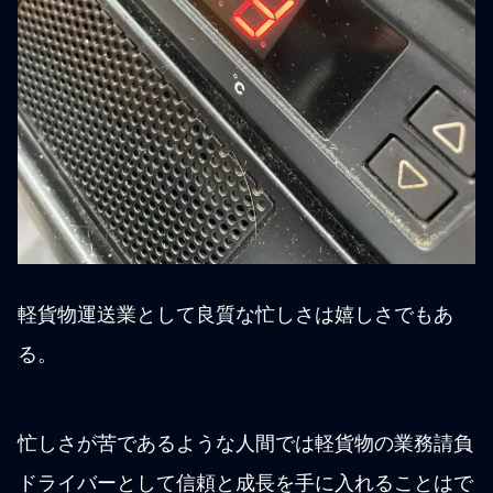
軽貨物運送業として良質な忙しさは嬉しさでもあ
る。
忙しさが苦であるような人間では軽貨物の業務請負
ドライバーとして信頼と成長を手に入れることはで