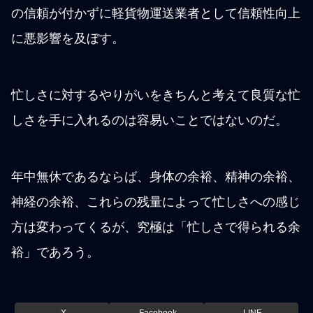
の信頼が付かずに軽貨物運送業者として信頼性向上
に悪影響を及ぼす。
忙しさに対するやりがいをきちんと考えて良質な忙
しさを手に入れるのは容易いことではないのだ。
年中無休であるならば、身体の余裕、精神の余裕、
神経の余裕、これらの残量によって忙しさへの感じ
方は変わってくるが、究極は「忙しさで得られる余
裕」であろう。
X
Facebook
LINE