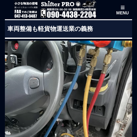
MENU
車両整備も軽貨物運送業の義務