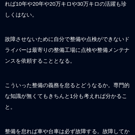
れば10年や20年や20万キロや30万キロの活躍も珍
しくはない。
故障させないために自分で整備や点検ができないド
ライバーは最寄りの整備工場に点検や整備メンテナ
ンスを依頼することとなる。
こういった整備の義務を怠るとどうなるか。専門的
な知識が無くてもきちんと1分も考えれば分かるこ
と。
整備を怠れば車や台車は必ず故障する。故障してか