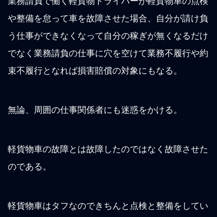
業務請負で働く軽貨物ドライバーが軽貨物車の点検
や整備を怠って車を故障させた場合、自分が請け負
う仕事ができなくなって自分の稼ぎが無くなるだけ
でなく業務請負の仕事に穴を空けて業務不履行や約
束不履行となれば損害賠償の対象にもなる。
無論、周囲の仕事関係者にも迷惑をかける。
軽貨物車の故障とは故障したのではなく故障させた
のである。
軽貨物車はタフなのできちんと点検と整備をしてい