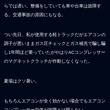
らでは遅い。整備をしていても車や台車は故障す
る。交通事故の原因にもなる。
つい先日、私が使用する軽トラックだがエアコンの
調子が悪いままガス圧チェックとガス補充で騙し騙
し1年間ほど乗っていたがやはりACコンプレッサー
のマグネットクラッチが作動しなくなった。
夏場はクソ暑い。
もちろんエアコンが全く効かない場合でもエアコン
コンプレッサー自体が故障とは限らない。