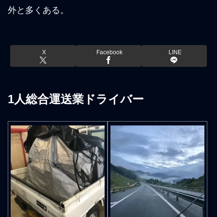
外と多くある。
X
Facebook
LINE
1人総合運送業ドライバー