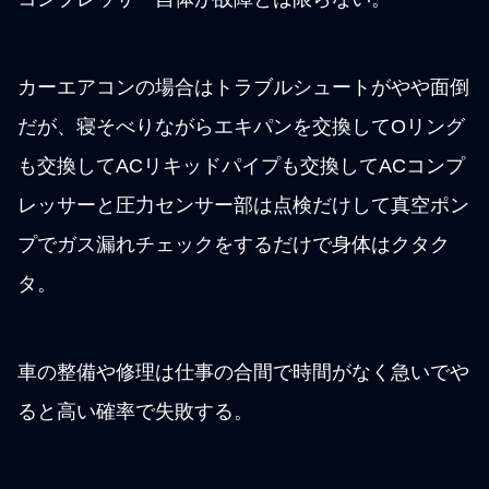
カーエアコンの場合はトラブルシュートがやや面倒
だが、寝そべりながらエキパンを交換してOリング
も交換してACリキッドパイプも交換してACコンプ
レッサーと圧力センサー部は点検だけして真空ポン
プでガス漏れチェックをするだけで身体はクタク
タ。
車の整備や修理は仕事の合間で時間がなく急いでや
ると高い確率で失敗する。