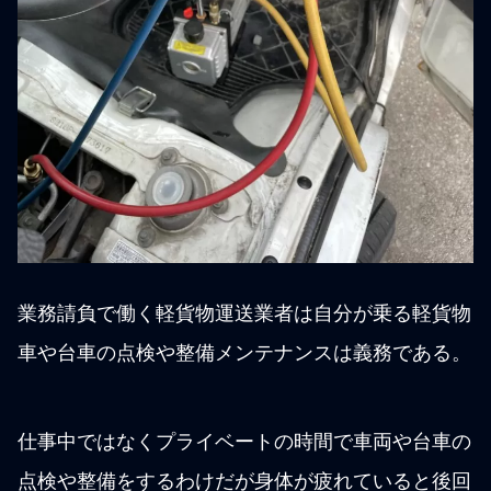
業務請負で働く軽貨物運送業者は自分が乗る軽貨物
車や台車の点検や整備メンテナンスは義務である。
仕事中ではなくプライベートの時間で車両や台車の
点検や整備をするわけだが身体が疲れていると後回