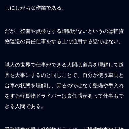
しにしがちな作業である。
だが、整備や点検をする時間がないというのは軽貨
物運送の責任仕事をする上で通用する話ではない。
職人の世界で仕事ができる人間は道具を理解して道
具を大事にするのと同じことで、自分が使う車両と
台車の状態を理解し、弄るのではなく整備や手入れ
をする軽貨物ドライバーは責任感があって仕事もで
きる人間である。