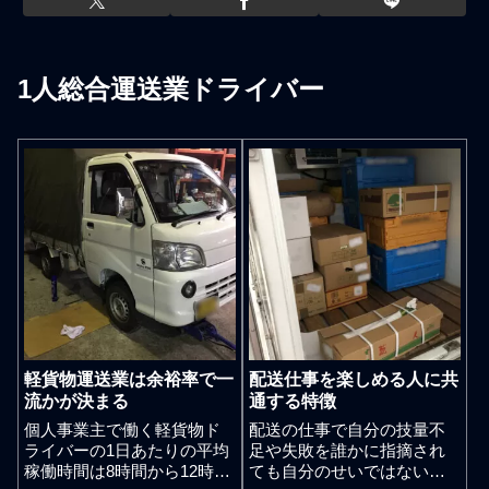
1人総合運送業ドライバー
軽貨物運送業は余裕率で一
配送仕事を楽しめる人に共
流かが決まる
通する特徴
個人事業主で働く軽貨物ド
配送の仕事で自分の技量不
ライバーの1日あたりの平均
足や失敗を誰かに指摘され
稼働時間は8時間から12時
ても自分のせいではないと