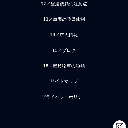
12／配送依頼の注意点
13／車両の整備体制
14／求人情報
15／ブログ
16／軽貨物車の種類
サイトマップ
プライバシーポリシー