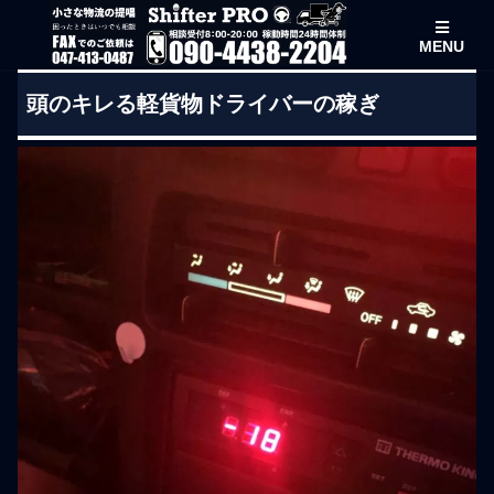
MENU
頭のキレる軽貨物ドライバーの稼ぎ