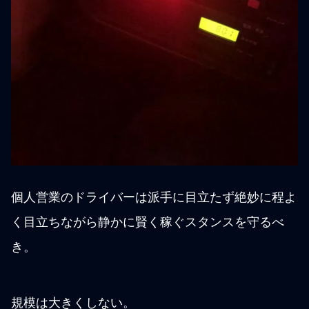
個人営業のドライバーは派手に目立たず絶妙に程よ
く目立ちながら静かに賢く稼ぐスタンスを守るべ
き。
規模は大きくしない。