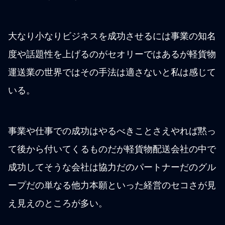
大なり小なりビジネスを成功させるには事業の知名
度や話題性を上げるのがセオリーではあるが軽貨物
運送業の世界ではその手法は適さないと私は感じて
いる。
事業や仕事での成功はやるべきことさえやれば黙っ
て後から付いてくるものだが軽貨物配送会社の中で
成功してそうな会社は協力だのパートナーだのグル
ープだの単なる他力本願といった経営のセコさが見
え見えのところが多い。