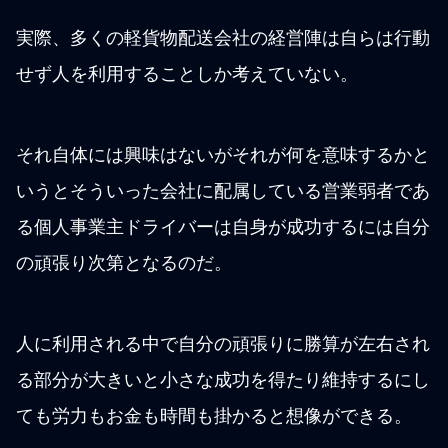
実際、多くの軽貨物配送会社の経営陣は自らは行動
せず人を利用することしか考えていない。
それ自体には興味はないがそれが何を意味するかと
いうとそういった会社に配属している営業弱者であ
る個人事業主ドライバーは自身が成功するには自分
の頑張り次第となるのだ。
人に利用される中で自分の頑張りに勝算が左右され
る部分が大きいと小さな成功を得たり維持するにし
ても労力もお金も時間も掛かると想像ができる。