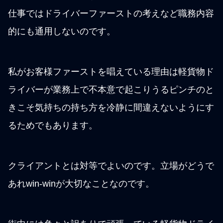
仕事ではドライバーファーストの考えなど職務内容
的にも通用しないのです。
私がお客様ファーストを唱えている理由は軽貨物ド
ライバーが業務上で不本意で起こりうるピンチのと
きこそ気持ちの持ち方を冷静に間違えないようにす
るためでもあります。
クライアントとは対等でよいのです。立場がどうで
あれwin-winが大切なことなのです。