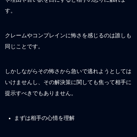
す。
クレームやコンプレインに怖さを感じるのは誰しも
同じことです。
しかしながらその怖さから急いで逃れようとしては
いけませんし、その解決策に関しても焦って相手に
提示すべきでもありません。
まずは相手の心情を理解