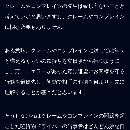
クレームやコンプレインの発生は致し方ないことと
考えていいと思いますし、クレームやコンプレイン
に悩む必要もありません。
ある意味、クレームやコンプレインに対しては堂々
と構えるくらいの気持ちを常日頃から持つように
し、万一、エラーがあった際は謙虚にお客様を守る
行動を最優先し、初動で相手の心情を何よりも先に
理解することが基本だと思います。
そうしなければクレームやコンプレインの問題を起
こした軽貨物ドライバーの当事者はどんどん妙な自