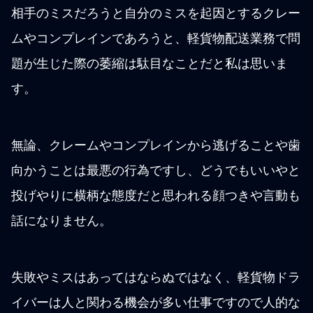
相手のミスだろうと自分のミスを起因とするクレー
ムやコンプレインであろうと、軽貨物配送業務で問
題が生じた際の萎縮は駄目なことだと私は思いま
す。
無論、クレームやコンプレインから逃げることや歯
向かうことは最悪の行為ですし、どうでもいいやと
投げやりに横柄な態度だと思われる顔つきや言動も
話になりません。
失敗やミスはあってはならぬではなく、軽貨物ドラ
イバーは人と関わる機会が多い仕事ですので人的な