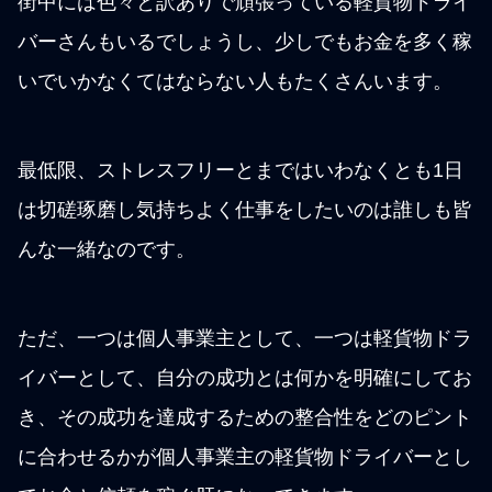
街中には色々と訳ありで頑張っている軽貨物ドライ
バーさんもいるでしょうし、少しでもお金を多く稼
いでいかなくてはならない人もたくさんいます。
最低限、ストレスフリーとまではいわなくとも1日
は切磋琢磨し気持ちよく仕事をしたいのは誰しも皆
んな一緒なのです。
ただ、一つは個人事業主として、一つは軽貨物ドラ
イバーとして、自分の成功とは何かを明確にしてお
き、その成功を達成するための整合性をどのピント
に合わせるかが個人事業主の軽貨物ドライバーとし