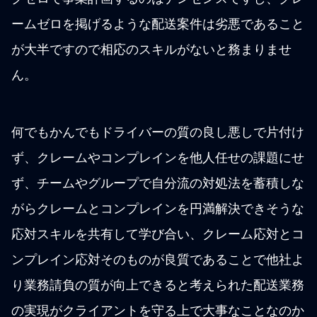
ームゼロを掲げるような配送案件は劣悪であること
が大半ですので相応のスキルがないと務まりませ
ん。
何でもかんでもドライバーの質の良し悪しで片付け
ず、クレームやコンプレインを他人任せの課題にせ
ず、チームやグループで自分流の対処法を蓄積しな
がらクレームとコンプレインを円満解決できそうな
応対スキルを共有して学び合い、クレーム応対とコ
ンプレイン応対そのものが良質であることで他社よ
り業務請負の質が向上できると考えられた配送業務
の実現がクライアントを守る上で大事なことなのか