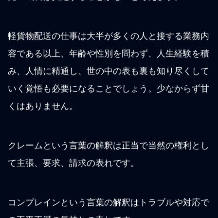
軽貨物配送の仕事は大半が多くの人と接する業務内
容である以上、年齢や性別を問わず、人生経験を積
み、人情に精通し、世の中の表も裏も知り尽くして
いく覚悟も必要になることでしょう。少なからず甘
くはありません。
クレームという言葉の解釈は正当で当然の権利とし
て主張、要求、請求の表れです。
コンプレインという言葉の解釈はトラブルや対応で