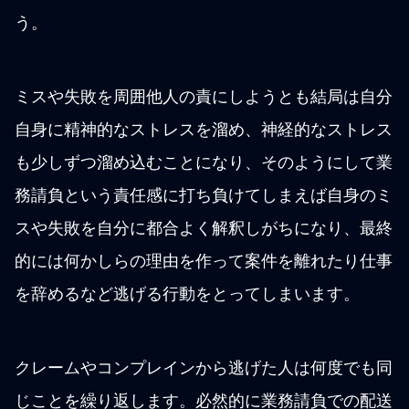
う。
ミスや失敗を周囲他人の責にしようとも結局は自分
自身に精神的なストレスを溜め、神経的なストレス
も少しずつ溜め込むことになり、そのようにして業
務請負という責任感に打ち負けてしまえば自身のミ
スや失敗を自分に都合よく解釈しがちになり、最終
的には何かしらの理由を作って案件を離れたり仕事
を辞めるなど逃げる行動をとってしまいます。
クレームやコンプレインから逃げた人は何度でも同
じことを繰り返します。必然的に業務請負での配送