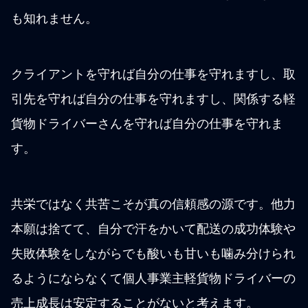
も知れません。
クライアントを守れば自分の仕事を守れますし、取
引先を守れば自分の仕事を守れますし、関係する軽
貨物ドライバーさんを守れば自分の仕事を守れま
す。
共栄ではなく共苦こそが真の信頼感の源です。他力
本願は捨てて、自分で汗をかいて配送の成功体験や
失敗体験をしながらでも酸いも甘いも噛み分けられ
るようにならなくて個人事業主軽貨物ドライバーの
売上成長は安定することがないと考えます。