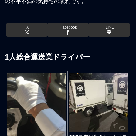
の不平不満の気持ちの表れです。
X
Facebook
LINE
1人総合運送業ドライバー