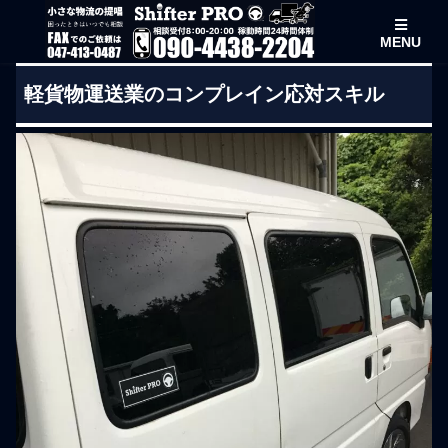
MENU
軽貨物運送業のコンプレイン応対スキル