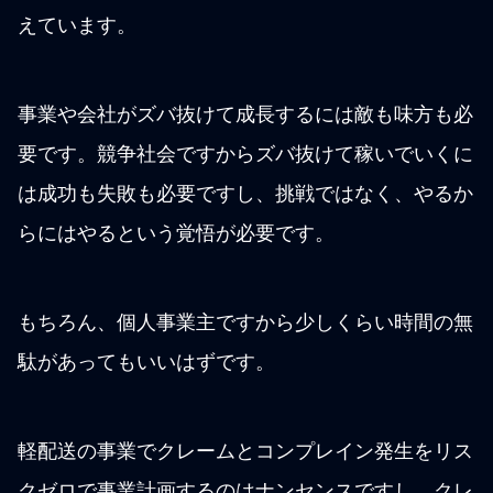
えています。
事業や会社がズバ抜けて成長するには敵も味方も必
要です。競争社会ですからズバ抜けて稼いでいくに
は成功も失敗も必要ですし、挑戦ではなく、やるか
らにはやるという覚悟が必要です。
もちろん、個人事業主ですから少しくらい時間の無
駄があってもいいはずです。
軽配送の事業でクレームとコンプレイン発生をリス
クゼロで事業計画するのはナンセンスですし、クレ