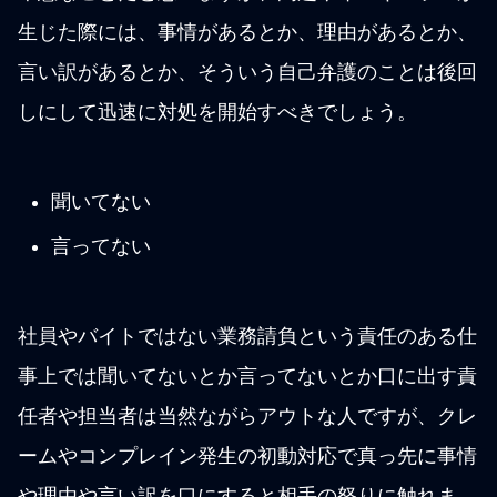
生じた際には、事情があるとか、理由があるとか、
言い訳があるとか、そういう自己弁護のことは後回
しにして迅速に対処を開始すべきでしょう。
聞いてない
言ってない
社員やバイトではない業務請負という責任のある仕
事上では聞いてないとか言ってないとか口に出す責
任者や担当者は当然ながらアウトな人ですが、クレ
ームやコンプレイン発生の初動対応で真っ先に事情
や理由や言い訳を口にすると相手の怒りに触れま