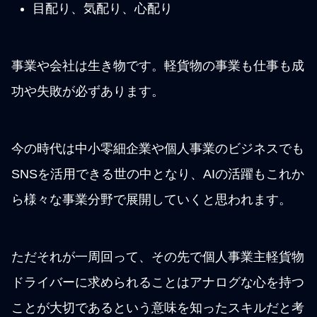
目配り、気配り、心配り
事業や会社は生き物です。軽貨物の事業も仕事も成
功や失敗が必ずあります。
今の時代は中小零細企業や個人事業のビジネスでも
SNSを活用できる世の中となり、AIの活躍もこれか
ら様々な事業分野で展開していくと思われます。
ただそれが一周回って、その先で個人事業主軽貨物
ドライバーに求められることはアナログな心を持つ
ことが大切であるという意味を知ったスキルだと考