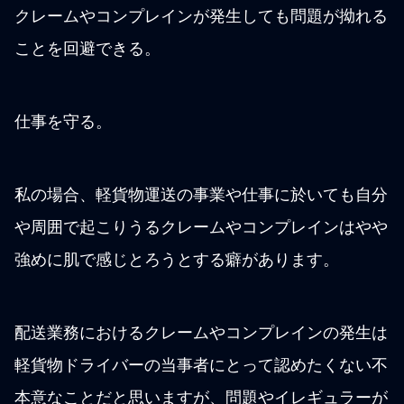
クレームやコンプレインが発生しても問題が拗れる
ことを回避できる。
仕事を守る。
私の場合、軽貨物運送の事業や仕事に於いても自分
や周囲で起こりうるクレームやコンプレインはやや
強めに肌で感じとろうとする癖があります。
配送業務におけるクレームやコンプレインの発生は
軽貨物ドライバーの当事者にとって認めたくない不
本意なことだと思いますが、問題やイレギュラーが