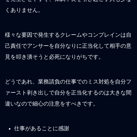
くありません。
様々な要因で発生するクレームやコンプレインは自
己責任でアンサーを自分なりに正当化して相手の意
見を叩き潰そうと必死になりがちです。
どうであれ、業務請負の仕事でのミス対処を自分フ
ァースト剥き出しで自分を正当化するのは大きな間
違いなので細心の注意をすべきです。
仕事があることに感謝