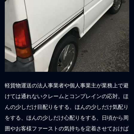
軽貨物運送の法人事業者や個人事業主が業務上で避
けては通れないクレームとコンプレインの応対。ほ
んの少しだけ目配りをする、ほんの少しだけ気配り
をする、ほんの少しだけ心配りをする、日頃から周
囲やお客様ファーストの気持ちを定着させておけば