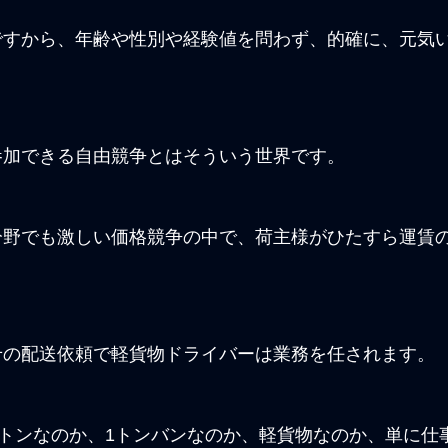
ですから、年齢や性別や経験値を問わず、的確に、元気
参加できる自由競争とはそういう世界です。
分野でも激しい価格競争の中で、荷主様がひたすら運賃
せの配送依頼で軽貨物ドライバーは業務を任されます。
2トンなのか、1トンバンなのか、軽貨物なのか、単に仕