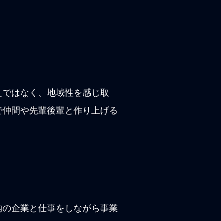
えではなく、地域性を感じ取
で仲間や先輩後輩と作り上げる
内の企業と仕事をしながら事業