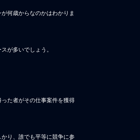
ンが何歳からなのかはわかりま
ースが多いでしょう。
勝った者がその仕事案件を獲得
しかり、誰でも平等に競争に参