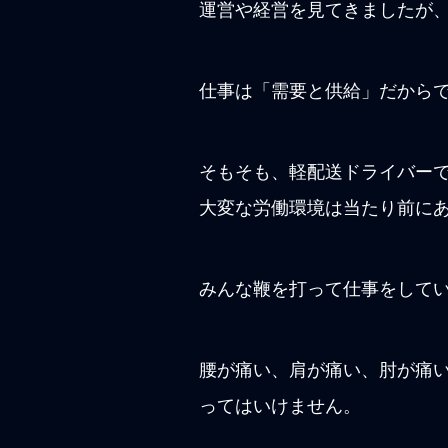
運営や経営を見てきましたが
仕事は「需要と供給」だから
そもそも、軽配送ドライバー
大変な労働環境は当たり前に
みんな鞭を打って仕事をして
腰が痛い、肩が痛い、肘が痛
ってはいけません。