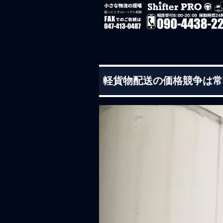
軽貨物配送の価格競争は常