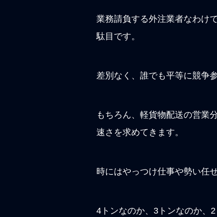
業務請負する外注業者なわけ
駄目です。
差別なく、誰でも平等に競争
もちろん、軽貨物配送の営業
速さを求めてきます。
時にはやっつけ仕事や勢い任
4トンなのか、3トンなのか、