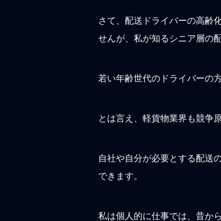
さて、配送ドライバーの高齢
せんが、私が知るシニア層の
若い年齢世代のドライバーの
とは言え、軽貨物業界も競争
自社や自分が必要とする配送
できます。
私は個人的に仕事では、昔か