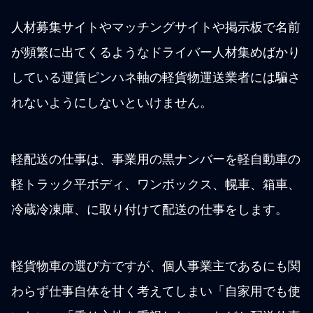
人材募集サイトやマッチングサイトや掲示板で名前
が頻繁に出てくるようなドライバー人材集めばかり
している運賃ピンハネ軸の軽貨物運送業者には騙さ
れないようにしないといけません。
軽配送の仕事は、事業用の黒ナンバーを軽自動車の
軽トラック平ボディ、ワンボックス、幌車、箱車、
冷蔵冷凍庫、に取り付けて配送の仕事をします。
軽貨物車の選び方ですが、個人事業主であるにも関
わらず仕事自体を甘く考えてしまい「自家用でも使