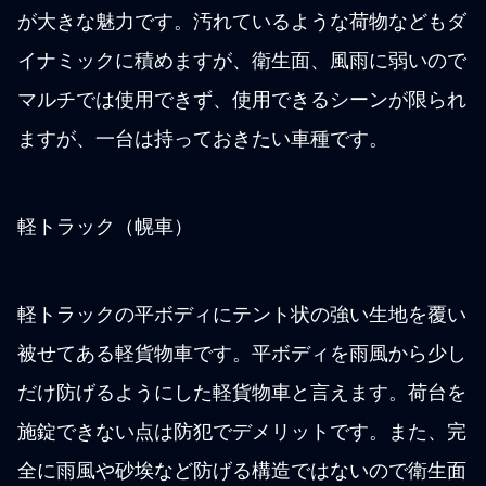
が大きな魅力です。汚れているような荷物などもダ
イナミックに積めますが、衛生面、風雨に弱いので
マルチでは使用できず、使用できるシーンが限られ
ますが、一台は持っておきたい車種です。
軽トラック（幌車）
軽トラックの平ボディにテント状の強い生地を覆い
被せてある軽貨物車です。平ボディを雨風から少し
だけ防げるようにした軽貨物車と言えます。荷台を
施錠できない点は防犯でデメリットです。また、完
全に雨風や砂埃など防げる構造ではないので衛生面