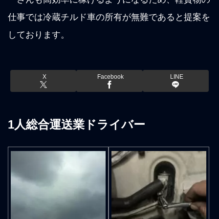
仕事では冷蔵チルド車の所有が無難であると提案を
しております。
X
Facebook
LINE
1人総合運送業ドライバー