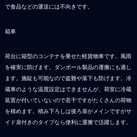
で食品などの運送には不向きです。
箱車
荷台に箱型のコンテナを乗せた軽貨物車です。風雨
を確実に防げます。ダンボール製品の運搬にも適し
ます。施錠も可能なので盗難や落下も防げます。冷
蔵車のような温度設定はできませんが、荷室に冷蔵
装置が付いていないので若干ですがたくさんの荷物
を積めます。積み下ろしは後ろ扉がメインですがサ
イド扉付きのタイプなら便利に運搬で活躍します。