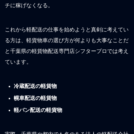
チに稼げなくなる。
これから軽配送の仕事を始めようと真剣に考えてい
る方は、軽貨物車の選び方が何よりも大事なことだ
と千葉県の軽貨物配送専門店シフタープロでは考え
ています。
冷蔵配送の軽貨物
幌車配送の軽貨物
軽バン配送の軽貨物