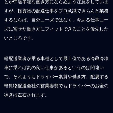
とか中途半端な働き方にならぬよう注意をしていま
すが、軽貨物の配送仕事をプロ意識できちんと業務
するならば、自分ニーズではなく、今ある仕事ニー
ズに寄せた働き方にフィットできることを優先した
いところです。
軽配送業者が乗る車種として最上位である冷蔵冷凍
車に乗れば割の良い仕事があるというのは間違い
で、それよりもドライバー素質や働き方、配属する
軽貨物配送会社の営業姿勢でもドライバーのお金の
稼ぎは左右されます。