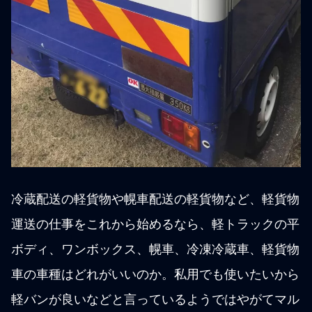
冷蔵配送の軽貨物や幌車配送の軽貨物など、軽貨物
運送の仕事をこれから始めるなら、軽トラックの平
ボディ、ワンボックス、幌車、冷凍冷蔵車、軽貨物
車の車種はどれがいいのか。私用でも使いたいから
軽バンが良いなどと言っているようではやがてマル