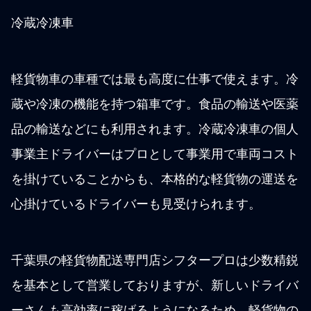
冷蔵冷凍車
軽貨物車の車種では最も高度に仕事で使えます。冷
蔵や冷凍の機能を持つ箱車です。食品の輸送や医薬
品の輸送などにも利用されます。冷蔵冷凍車の個人
事業主ドライバーはプロとして事業用で車両コスト
を掛けていることからも、本格的な軽貨物の運送を
心掛けているドライバーも見受けられます。
千葉県の軽貨物配送専門店シフタープロは少数精鋭
を基本として営業しておりますが、新しいドライバ
ーさんも高効率に稼げるようになるため、軽貨物の