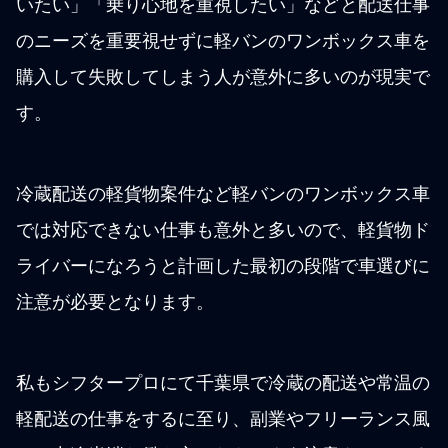
いたい」「乗り心地を重視したい」などと配送仕事
のニーズを重要視せずに軽バンのワンボックス車を
購入して失敗してしまう人が意外に多いのが現実で
す。
冷蔵配送の軽貨物案件など軽バンのワンボックス車
では対応できない仕事も意外と多いので、軽貨物ド
ライバーになろうと計画した最初の段階で車選びに
注意が必要となります。
私もシフタープロにて千葉県で冷蔵の配送や常温の
軽配送の仕事をするに至り、副業やフリーランス風