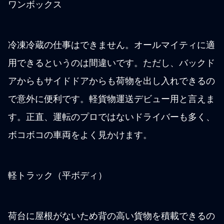
ワンボックス
冷凍冷蔵の仕事はできません。オールマイティに適
用できるというのは間違いです。ただし、バックド
アからもサイドドアからも荷物を出し入れできるの
で意外に便利です。軽貨物運送デビュー用と言えま
す。正直、運転のプロではないドライバーも多く、
ボコボコの車両をよく見かけます。
軽トラック（平ボディ）
荷台に屋根がないため背の高い貨物を積載できるの