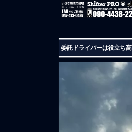
委託ドライバーは役立ち高