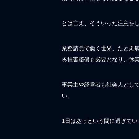
とは言え、そういった注意を
業務請負で働く世界、たとえ
る損害賠償も必要となり、休
事業主や経営者も社会人とし
い。
1日はあっという間に過ぎてい