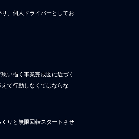
がり、個人ドライバーとしてお
が思い描く事業完成図に近づく
考えて行動しなくてはならな
っくりと無限回転スタートさせ