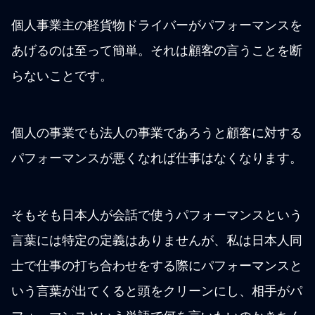
個人事業主の軽貨物ドライバーがパフォーマンスを
あげるのは至って簡単。それは顧客の言うことを断
らないことです。
個人の事業でも法人の事業であろうと顧客に対する
パフォーマンスが悪くなれば仕事はなくなります。
そもそも日本人が会話で使うパフォーマンスという
言葉には特定の定義はありませんが、私は日本人同
士で仕事の打ち合わせをする際にパフォーマンスと
いう言葉が出てくると頭をクリーンにし、相手がパ