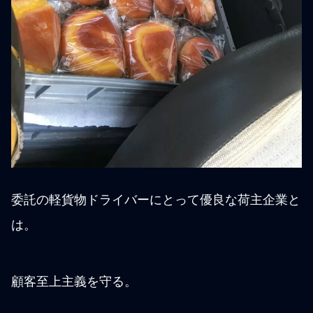
委託の軽貨物ドライバーにとって優良な荷主企業と
は。
顧客至上主義を守る。