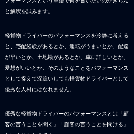
フォーマンスという単語で何を言いたいのかきちん
と解釈を試みます。
軽貨物ドライバーのパフォーマンスを冷静に考える
と、宅配経験があるとか、運転がうまいとか、配達
が早いとか、土地勘があるとか、車に詳しいとか、
愛想がいいとか、そのようなことをパフォーマンス
として捉えて深追いしても軽貨物ドライバーとして
優秀な人材にはなれません。
優秀な軽貨物ドライバーのパフォーマンスとは「顧
客の言うことを聞く」「顧客の言うことを聞ける」