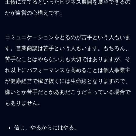
土俵に立てるといったビジネス展開を展望できるの
かが自営の心構えです。
コミュニケーションをとるのが苦手という人もいま
す。営業商談は苦手という人もいます。もちろん、
苦手なことはやらない力も大切ではありますが、そ
れ以上にパフォーマンスを高めることは個人事業主
が健康経営で稼ぎ抜くには生命線となりますので、
嫌いとか苦手だとかああだこうだ言っている場合で
もありません。
信じ、やるからにはやる。