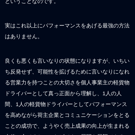
ということなのです。
実はこれ以上にパフォーマンスをあげる最強の方法
はありません。
良くも悪くも言いなりの状態になりますが、いちい
ち反発せず、可能性を拡げるために言いなりになれ
る営業力を持つことの大切さを個人事業主の軽貨物
ドライバーとして真っ正面から理解し、1人の人
間、1人の軽貨物ドライバーとしてパフォーマンス
を高めながら荷主企業とコミュニケーションをとる
ことの成功で、ようやく売上成果の向上が生まれる