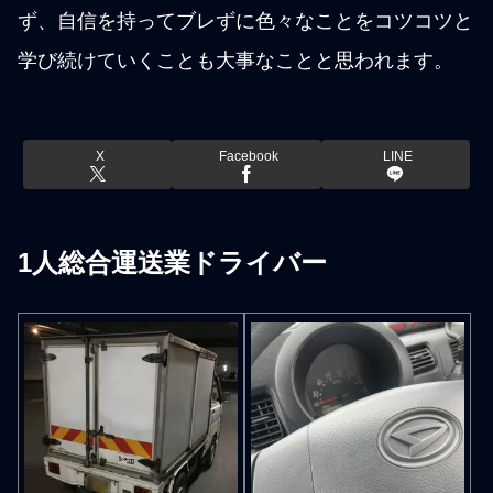
ず、自信を持ってブレずに色々なことをコツコツと
学び続けていくことも大事なことと思われます。
X
Facebook
LINE
1人総合運送業ドライバー