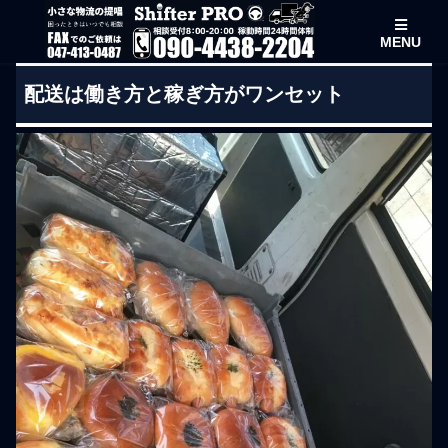
MENU
配送は働き方と稼ぎ方がワンセット