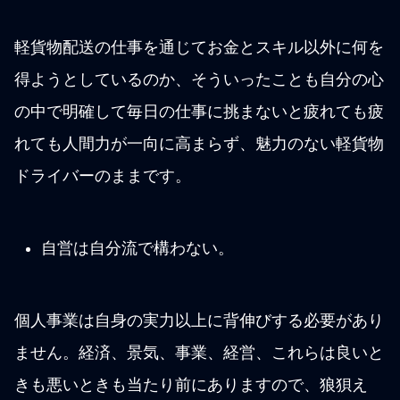
軽貨物配送の仕事を通じてお金とスキル以外に何を
得ようとしているのか、そういったことも自分の心
の中で明確して毎日の仕事に挑まないと疲れても疲
れても人間力が一向に高まらず、魅力のない軽貨物
ドライバーのままです。
自営は自分流で構わない。
個人事業は自身の実力以上に背伸びする必要があり
ません。経済、景気、事業、経営、これらは良いと
きも悪いときも当たり前にありますので、狼狽え