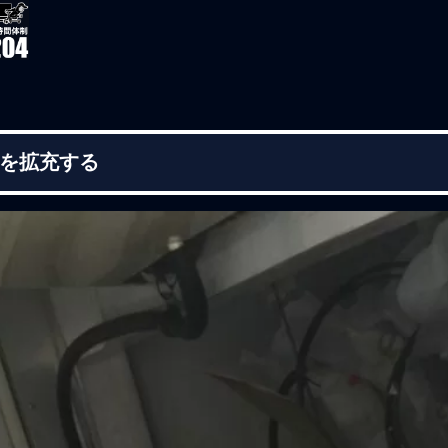
を拡充する