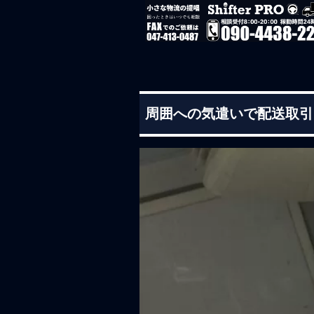
周囲への気遣いで配送取引