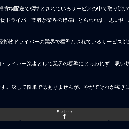
te）。軽貨物配送で標準とされているサービスの中で取り
軽貨物ドライバー業者が業界の標準にとらわれず、思い切
）。軽貨物ドライバーの業界で標準とされているサービス
軽貨物ドライバー業者として業界の標準にとらわれず、思い
です。決して簡単ではありませんが、やがてそれが稼ぎ
Facebook