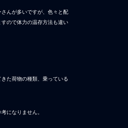
ーさんが多いですが、色々と配
ますので体力の温存方法も違い
てきた荷物の種類、乗っている
参考になりません。