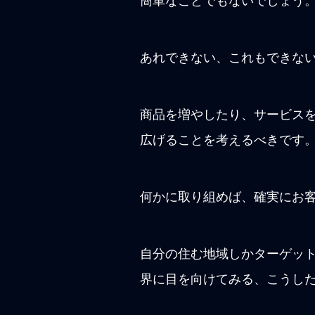
簡単なことでもないでしょう
あれできない、これもできな
商品を増やしたり、サービス
広げることを考えるべきです
何かに取り組めば、確実にお
自分の住む地域しかターゲッ
界に目を向けてみる、こうし