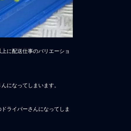
以上に配送仕事のバリエーショ
さんになってしまいます。
のドライバーさんになってしま